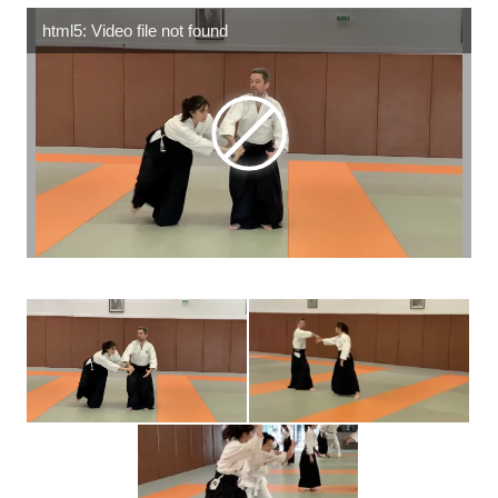
html5: Video file not found