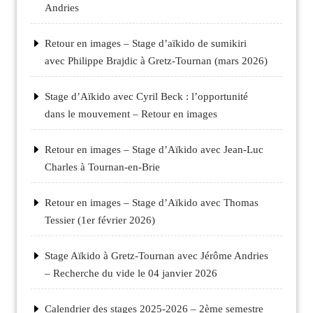
Andries
Retour en images – Stage d’aïkido de sumikiri
avec Philippe Brajdic à Gretz-Tournan (mars 2026)
Stage d’Aïkido avec Cyril Beck : l’opportunité
dans le mouvement – Retour en images
Retour en images – Stage d’Aïkido avec Jean-Luc
Charles à Tournan-en-Brie
Retour en images – Stage d’Aïkido avec Thomas
Tessier (1er février 2026)
Stage Aïkido à Gretz-Tournan avec Jérôme Andries
– Recherche du vide le 04 janvier 2026
Calendrier des stages 2025-2026 – 2ème semestre