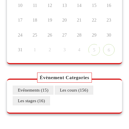
10
11
12
13
14
15
16
17
18
19
20
21
22
23
24
25
26
27
28
29
30
31
1
2
3
4
5
6
Évènement Categories
Evénements
(15)
Les cours
(156)
Les stages
(16)