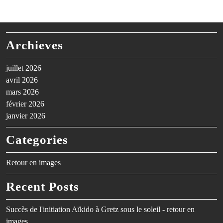
Archieves
juillet 2026
avril 2026
mars 2026
février 2026
janvier 2026
Categories
Retour en images
Recent Posts
Succès de l'initiation Aïkido à Gretz sous le soleil - retour en
images