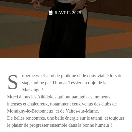
6 AVRIL 2025
S
uperbe week-end de pratique et de convivialité lors du
stage animé par Thomas Tessier au dojo de la
Marsange !
Merci à tous les Aïkidokas qui ont partagé ces moments
intenses et chaleureux, notamment ceux venus des clubs de
Montigny-le-Bretonneux. et de Vaires-sur-Marne.
De belles rencontres, une belle énergie sur le tatami, et toujours
le plaisir de progresser ensemble dans la bonne humeur !