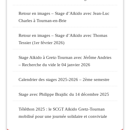
Retour en images – Stage d’Aïkido avec Jean-Luc
Charles à Tournan-en-Brie
Retour en images – Stage d’Aïkido avec Thomas
Tessier (1er février 2026)
Stage Aïkido à Gretz-Tournan avec Jérôme Andries
– Recherche du vide le 04 janvier 2026
Calendrier des stages 2025-2026 – 2ème semestre
Stage avec Philippe Brajdic du 14 décembre 2025
Téléthon 2025 : le SCGT Aïkido Gretz-Tournan
mobilisé pour une journée solidaire et conviviale