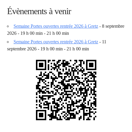
Évènements à venir
Semaine Portes ouvertes rentrée 2026 à Gretz
- 8 septembre
2026 - 19 h 00 min - 21 h 00 min
Semaine Portes ouvertes rentrée 2026 à Gretz
- 11
septembre 2026 - 19 h 00 min - 21 h 00 min