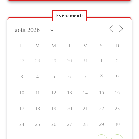
Evénements
L
M
M
J
V
S
D
27
28
29
30
31
1
2
8
3
4
5
6
7
9
10
11
12
13
14
15
16
17
18
19
20
21
22
23
24
25
26
27
28
29
30