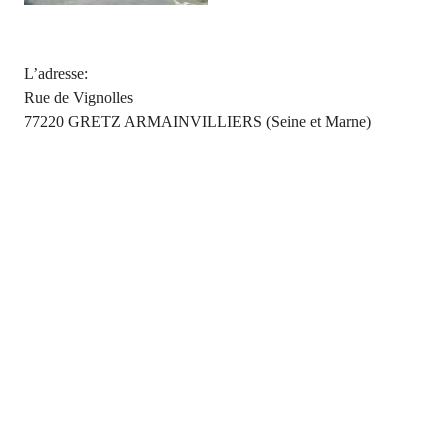
L’adresse:
Rue de Vignolles
77220 GRETZ ARMAINVILLIERS (Seine et Marne)