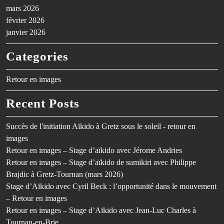
mars 2026
février 2026
janvier 2026
Categories
Retour en images
Recent Posts
Succès de l'initiation Aïkido à Gretz sous le soleil - retour en
images
Retour en images – Stage d’aïkido avec Jérome Andries
Retour en images – Stage d’aïkido de sumikiri avec Philippe
Brajdic à Gretz-Tournan (mars 2026)
Stage d’Aïkido avec Cyril Beck : l’opportunité dans le mouvement
– Retour en images
Retour en images – Stage d’Aïkido avec Jean-Luc Charles à
Tournan-en-Brie