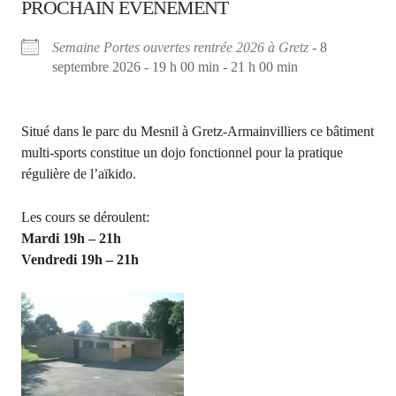
PROCHAIN ÉVÈNEMENT
Semaine Portes ouvertes rentrée 2026 à Gretz
- 8
septembre 2026 - 19 h 00 min - 21 h 00 min
Situé dans le parc du Mesnil à Gretz-Armainvilliers ce bâtiment
multi-sports constitue un dojo fonctionnel pour la pratique
régulière de l’aïkido.
Les cours se déroulent:
Mardi 19h – 21h
Vendredi 19h – 21h