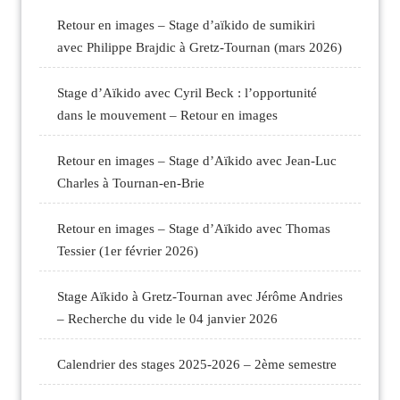
Retour en images – Stage d’aïkido de sumikiri
avec Philippe Brajdic à Gretz-Tournan (mars 2026)
Stage d’Aïkido avec Cyril Beck : l’opportunité
dans le mouvement – Retour en images
Retour en images – Stage d’Aïkido avec Jean-Luc
Charles à Tournan-en-Brie
Retour en images – Stage d’Aïkido avec Thomas
Tessier (1er février 2026)
Stage Aïkido à Gretz-Tournan avec Jérôme Andries
– Recherche du vide le 04 janvier 2026
Calendrier des stages 2025-2026 – 2ème semestre