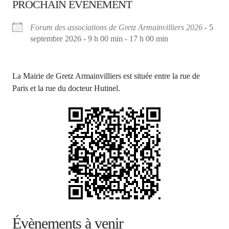
PROCHAIN ÉVÈNEMENT
Forum des associations de Gretz Armainvilliers 2026
- 5
septembre 2026 - 9 h 00 min - 17 h 00 min
La Mairie de Gretz Armainvilliers est située entre la rue de
Paris et la rue du docteur Hutinel.
Évènements à venir