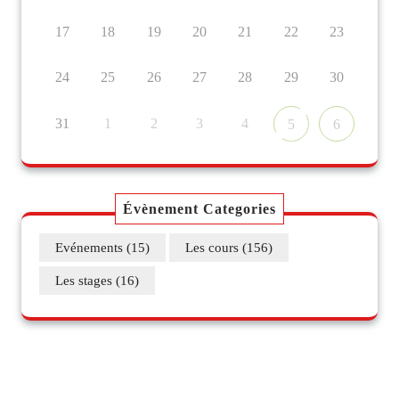
17
18
19
20
21
22
23
24
25
26
27
28
29
30
31
1
2
3
4
5
6
Évènement Categories
Evénements
(15)
Les cours
(156)
Les stages
(16)