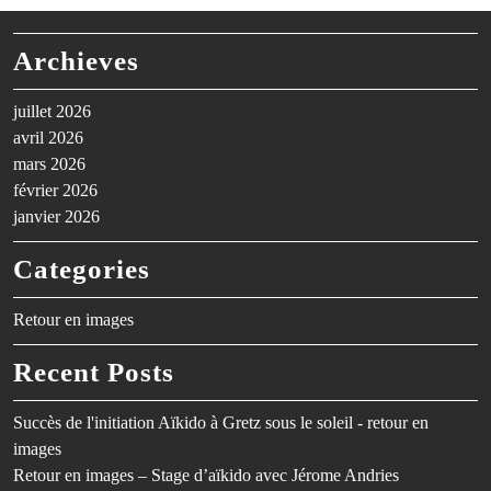
Archieves
juillet 2026
avril 2026
mars 2026
février 2026
janvier 2026
Categories
Retour en images
Recent Posts
Succès de l'initiation Aïkido à Gretz sous le soleil - retour en
images
Retour en images – Stage d’aïkido avec Jérome Andries