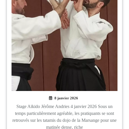
8 janvier 2026
Stage Aïkido Jérôme Andries 4 janvier 2026 Sous un
temps particulièrement agréable, les pratiquants se sont
retrouvés sur les tatamis du dojo de la Marsange pour une
matinée dense, riche