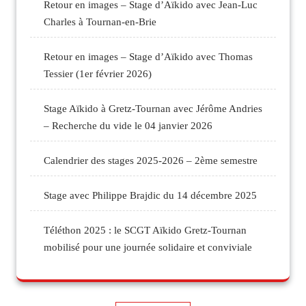
Retour en images – Stage d’Aïkido avec Jean-Luc
Charles à Tournan-en-Brie
Retour en images – Stage d’Aïkido avec Thomas
Tessier (1er février 2026)
Stage Aïkido à Gretz-Tournan avec Jérôme Andries
– Recherche du vide le 04 janvier 2026
Calendrier des stages 2025-2026 – 2ème semestre
Stage avec Philippe Brajdic du 14 décembre 2025
Téléthon 2025 : le SCGT Aïkido Gretz-Tournan
mobilisé pour une journée solidaire et conviviale