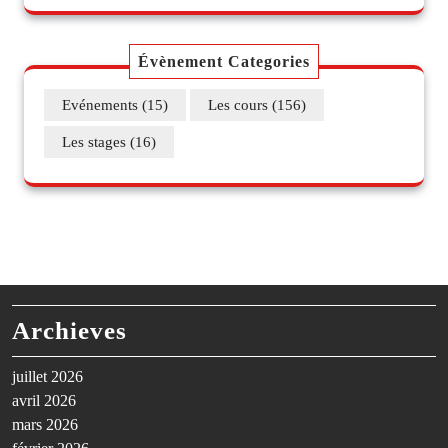
Évènement Categories
Evénements
(15)
Les cours
(156)
Les stages
(16)
Archieves
juillet 2026
avril 2026
mars 2026