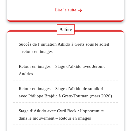
Lire la suite
A lire
Succès de l’initiation Aïkido à Gretz sous le soleil
– retour en images
Retour en images – Stage d’aïkido avec Jérome
Andries
Retour en images – Stage d’aïkido de sumikiri
avec Philippe Brajdic à Gretz-Tournan (mars 2026)
Stage d’Aïkido avec Cyril Beck : l’opportunité
dans le mouvement – Retour en images