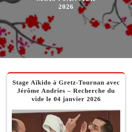
2026
Stage Aïkido à Gretz-Tournan avec
Jérôme Andries – Recherche du
vide le 04 janvier 2026