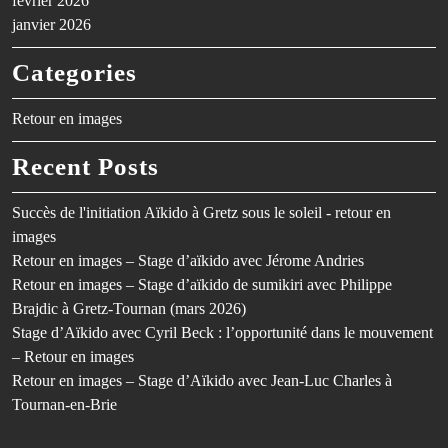
février 2026
janvier 2026
Categories
Retour en images
Recent Posts
Succès de l'initiation Aïkido à Gretz sous le soleil - retour en
images
Retour en images – Stage d’aïkido avec Jérome Andries
Retour en images – Stage d’aïkido de sumikiri avec Philippe
Brajdic à Gretz-Tournan (mars 2026)
Stage d’Aïkido avec Cyril Beck : l’opportunité dans le mouvement
– Retour en images
Retour en images – Stage d’Aïkido avec Jean-Luc Charles à
Tournan-en-Brie