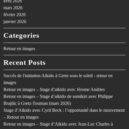
avril 2026
mars 2026
février 2026
janvier 2026
Categories
Retour en images
Recent Posts
Succès de l'initiation Aïkido à Gretz sous le soleil - retour en
images
Retour en images – Stage d’aïkido avec Jérome Andries
Retour en images – Stage d’aïkido de sumikiri avec Philippe
Brajdic à Gretz-Tournan (mars 2026)
Stage d’Aïkido avec Cyril Beck : l’opportunité dans le mouvement
– Retour en images
Retour en images – Stage d’Aïkido avec Jean-Luc Charles à