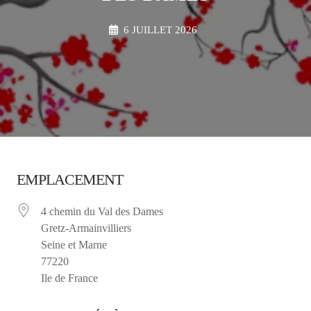
6 JUILLET 2026
EMPLACEMENT
4 chemin du Val des Dames
Gretz-Armainvilliers
Seine et Marne
77220
Ile de France