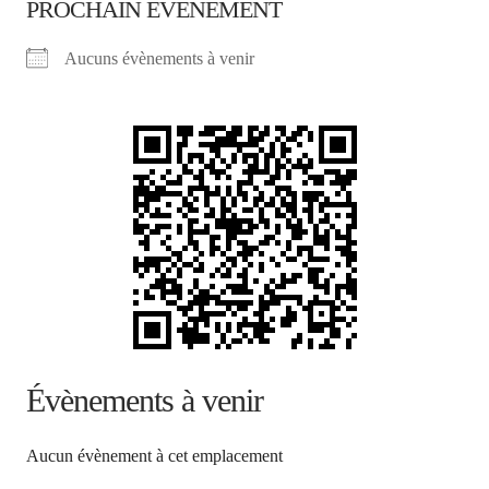
PROCHAIN ÉVÈNEMENT
Aucuns évènements à venir
Évènements à venir
Aucun évènement à cet emplacement