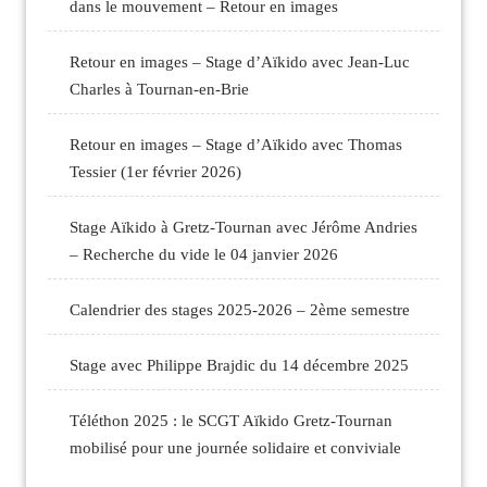
dans le mouvement – Retour en images
Retour en images – Stage d’Aïkido avec Jean-Luc
Charles à Tournan-en-Brie
Retour en images – Stage d’Aïkido avec Thomas
Tessier (1er février 2026)
Stage Aïkido à Gretz-Tournan avec Jérôme Andries
– Recherche du vide le 04 janvier 2026
Calendrier des stages 2025-2026 – 2ème semestre
Stage avec Philippe Brajdic du 14 décembre 2025
Téléthon 2025 : le SCGT Aïkido Gretz-Tournan
mobilisé pour une journée solidaire et conviviale