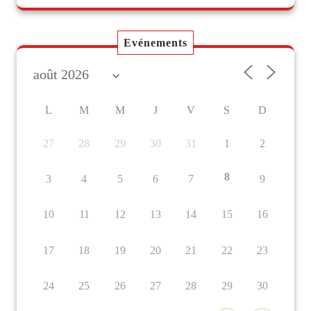
Evénements
L
M
M
J
V
S
D
27
28
29
30
31
1
2
8
3
4
5
6
7
9
10
11
12
13
14
15
16
17
18
19
20
21
22
23
24
25
26
27
28
29
30