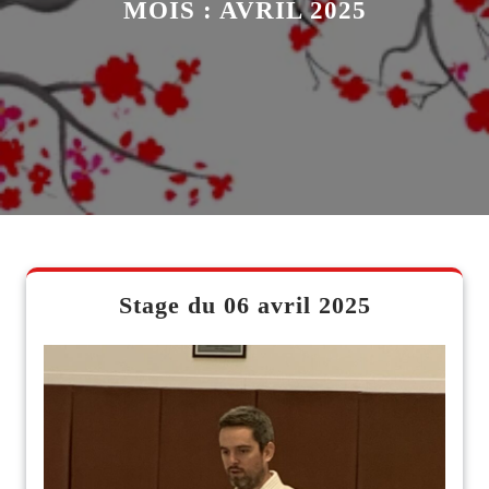
MOIS :
AVRIL 2025
Stage du 06 avril 2025