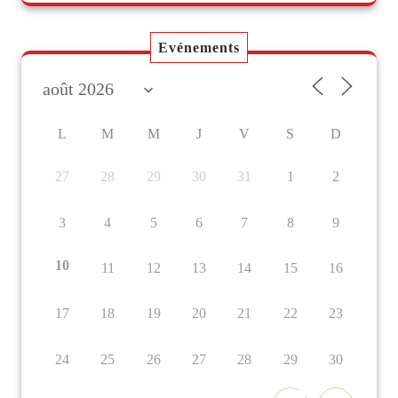
Evénements
L
M
M
J
V
S
D
27
28
29
30
31
1
2
3
4
5
6
7
8
9
10
11
12
13
14
15
16
17
18
19
20
21
22
23
24
25
26
27
28
29
30