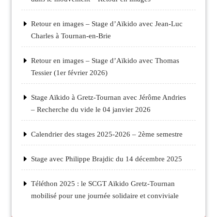
Retour en images – Stage d’Aïkido avec Jean-Luc
Charles à Tournan-en-Brie
Retour en images – Stage d’Aïkido avec Thomas
Tessier (1er février 2026)
Stage Aïkido à Gretz-Tournan avec Jérôme Andries
– Recherche du vide le 04 janvier 2026
Calendrier des stages 2025-2026 – 2ème semestre
Stage avec Philippe Brajdic du 14 décembre 2025
Téléthon 2025 : le SCGT Aïkido Gretz-Tournan
mobilisé pour une journée solidaire et conviviale