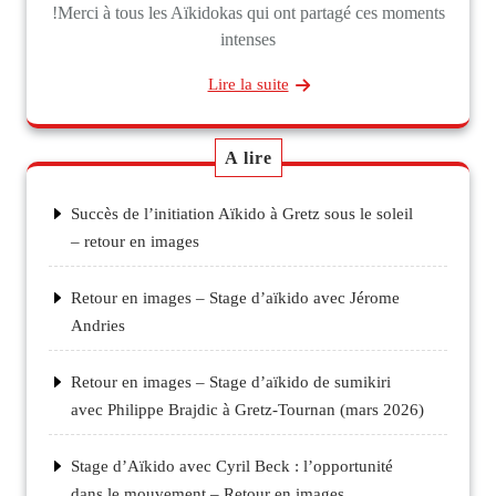
!Merci à tous les Aïkidokas qui ont partagé ces moments
intenses
Lire la suite
A lire
Succès de l’initiation Aïkido à Gretz sous le soleil
– retour en images
Retour en images – Stage d’aïkido avec Jérome
Andries
Retour en images – Stage d’aïkido de sumikiri
avec Philippe Brajdic à Gretz-Tournan (mars 2026)
Stage d’Aïkido avec Cyril Beck : l’opportunité
dans le mouvement – Retour en images