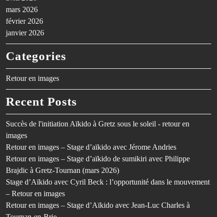
mars 2026
février 2026
janvier 2026
Categories
Retour en images
Recent Posts
Succès de l'initiation Aïkido à Gretz sous le soleil - retour en
images
Retour en images – Stage d’aïkido avec Jérome Andries
Retour en images – Stage d’aïkido de sumikiri avec Philippe
Brajdic à Gretz-Tournan (mars 2026)
Stage d’Aïkido avec Cyril Beck : l’opportunité dans le mouvement
– Retour en images
Retour en images – Stage d’Aïkido avec Jean-Luc Charles à
Tournan-en-Brie