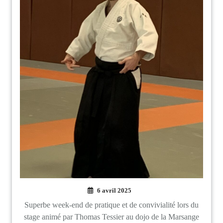
6 avril 2025
Superbe week-end de pratique et de convivialité lors du
stage animé par Thomas Tessier au dojo de la Marsange