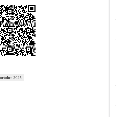
 octobre 2025