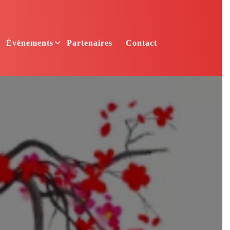
Évènements
Partenaires
Contact