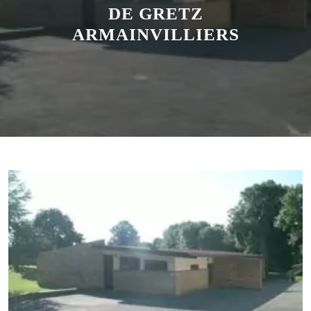
DE GRETZ
ARMAINVILLIERS