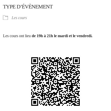
TYPE D’ÉVÈNEMENT
Les cours
Les cours ont lieu
de 19h à 21h le mardi et le vendredi.