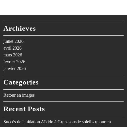
Archieves
juillet 2026
avril 2026
mars 2026
février 2026
janvier 2026
Categories
Retour en images
Recent Posts
Succès de l'initiation Aïkido à Gretz sous le soleil - retour en