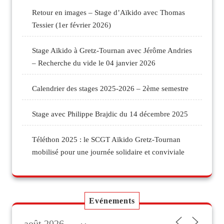
Retour en images – Stage d’Aïkido avec Thomas
Tessier (1er février 2026)
Stage Aïkido à Gretz-Tournan avec Jérôme Andries
– Recherche du vide le 04 janvier 2026
Calendrier des stages 2025-2026 – 2ème semestre
Stage avec Philippe Brajdic du 14 décembre 2025
Téléthon 2025 : le SCGT Aïkido Gretz-Tournan
mobilisé pour une journée solidaire et conviviale
Evénements