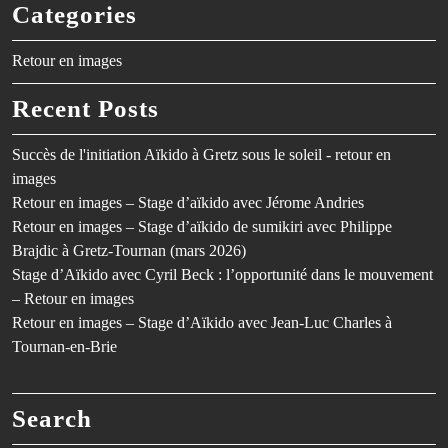
Categories
Retour en images
Recent Posts
Succès de l'initiation Aïkido à Gretz sous le soleil - retour en
images
Retour en images – Stage d’aïkido avec Jérome Andries
Retour en images – Stage d’aïkido de sumikiri avec Philippe
Brajdic à Gretz-Tournan (mars 2026)
Stage d’Aïkido avec Cyril Beck : l’opportunité dans le mouvement
– Retour en images
Retour en images – Stage d’Aïkido avec Jean-Luc Charles à
Tournan-en-Brie
Search