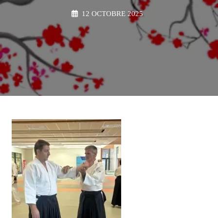
12 OCTOBRE 2025