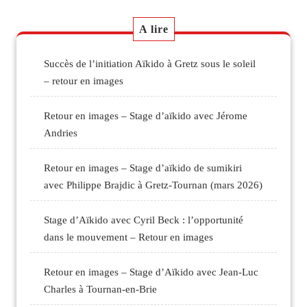
A lire
Succès de l’initiation Aïkido à Gretz sous le soleil
– retour en images
Retour en images – Stage d’aïkido avec Jérome
Andries
Retour en images – Stage d’aïkido de sumikiri
avec Philippe Brajdic à Gretz-Tournan (mars 2026)
Stage d’Aïkido avec Cyril Beck : l’opportunité
dans le mouvement – Retour en images
Retour en images – Stage d’Aïkido avec Jean-Luc
Charles à Tournan-en-Brie