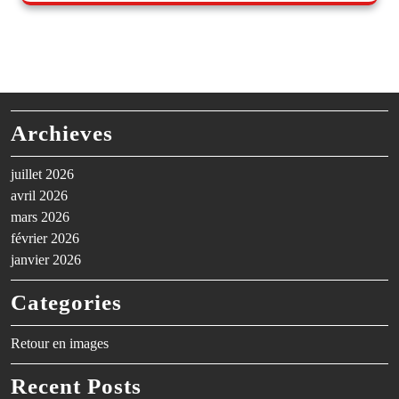
Archieves
juillet 2026
avril 2026
mars 2026
février 2026
janvier 2026
Categories
Retour en images
Recent Posts