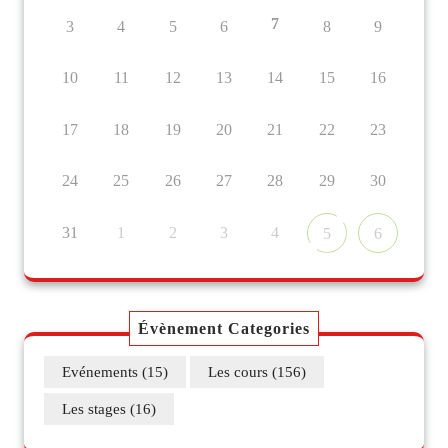
7
3
4
5
6
8
9
10
11
12
13
14
15
16
17
18
19
20
21
22
23
24
25
26
27
28
29
30
31
1
2
3
4
5
6
Évènement Categories
Evénements
(15)
Les cours
(156)
Les stages
(16)