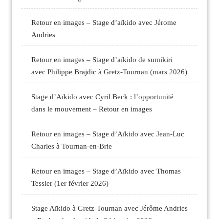
Retour en images – Stage d’aïkido avec Jérome
Andries
Retour en images – Stage d’aïkido de sumikiri
avec Philippe Brajdic à Gretz-Tournan (mars 2026)
Stage d’Aïkido avec Cyril Beck : l’opportunité
dans le mouvement – Retour en images
Retour en images – Stage d’Aïkido avec Jean-Luc
Charles à Tournan-en-Brie
Retour en images – Stage d’Aïkido avec Thomas
Tessier (1er février 2026)
Stage Aïkido à Gretz-Tournan avec Jérôme Andries