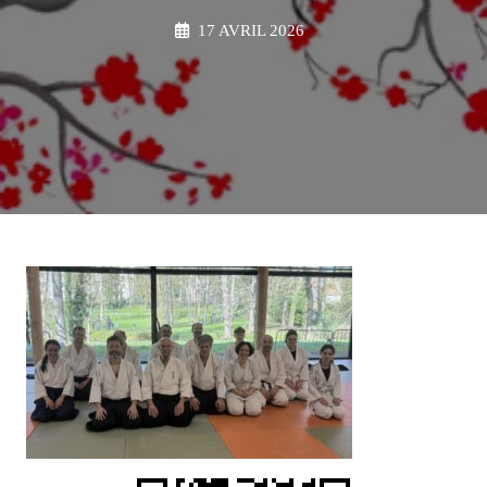
17 AVRIL 2026