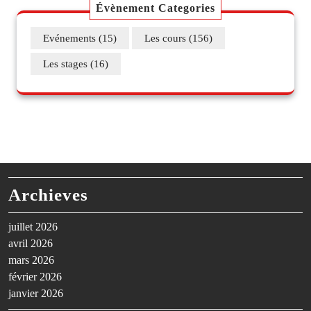
Évènement Categories
Evénements
(15)
Les cours
(156)
Les stages
(16)
Archieves
juillet 2026
avril 2026
mars 2026
février 2026
janvier 2026