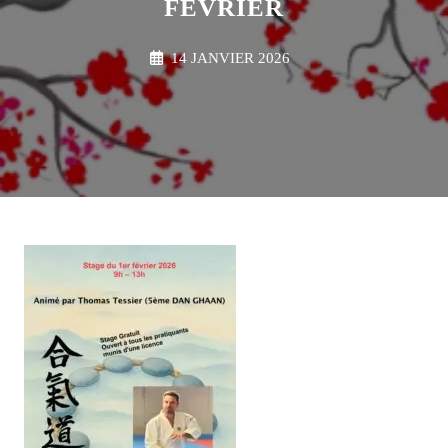
FÉVRIER
14 JANVIER 2026