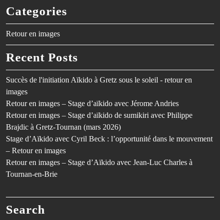
Categories
Retour en images
Recent Posts
Succès de l'initiation Aïkido à Gretz sous le soleil - retour en
images
Retour en images – Stage d’aïkido avec Jérome Andries
Retour en images – Stage d’aïkido de sumikiri avec Philippe
Brajdic à Gretz-Tournan (mars 2026)
Stage d’Aïkido avec Cyril Beck : l’opportunité dans le mouvement
– Retour en images
Retour en images – Stage d’Aïkido avec Jean-Luc Charles à
Tournan-en-Brie
Search