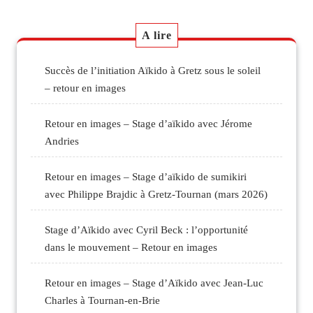
Post
l’article
A lire
Succès de l’initiation Aïkido à Gretz sous le soleil
– retour en images
Retour en images – Stage d’aïkido avec Jérome
Andries
Retour en images – Stage d’aïkido de sumikiri
avec Philippe Brajdic à Gretz-Tournan (mars 2026)
Stage d’Aïkido avec Cyril Beck : l’opportunité
dans le mouvement – Retour en images
Retour en images – Stage d’Aïkido avec Jean-Luc
Charles à Tournan-en-Brie