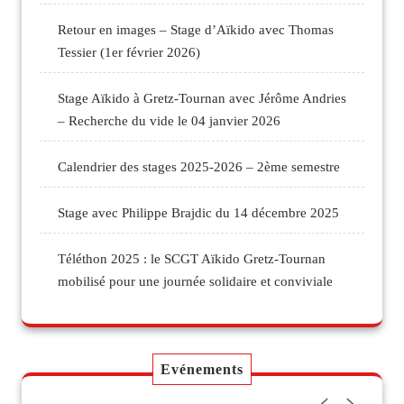
Retour en images – Stage d’Aïkido avec Thomas
Tessier (1er février 2026)
Stage Aïkido à Gretz-Tournan avec Jérôme Andries
– Recherche du vide le 04 janvier 2026
Calendrier des stages 2025-2026 – 2ème semestre
Stage avec Philippe Brajdic du 14 décembre 2025
Téléthon 2025 : le SCGT Aïkido Gretz-Tournan
mobilisé pour une journée solidaire et conviviale
Evénements