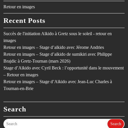
Retour en images
Recent Posts
Succès de l'initiation Aïkido à Gretz sous le soleil - retour en
images
Retour en images – Stage d’aïkido avec Jérome Andries
Retour en images – Stage d’aïkido de sumikiri avec Philippe
Brajdic à Gretz-Tournan (mars 2026)
Stage d’Aïkido avec Cyril Beck : l’opportunité dans le mouvement
– Retour en images
Retour en images – Stage d’Aïkido avec Jean-Luc Charles à
Tournan-en-Brie
Search
Search