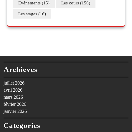
Evénements
(15)
Les cours
(156)
Les stages
(16)
Archieves
juillet 2026
avril 2026
mars 2026
février 2026
janvier 2026
Categories