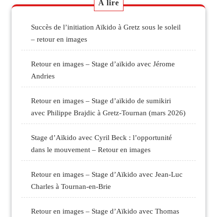
A lire
Succès de l’initiation Aïkido à Gretz sous le soleil
– retour en images
Retour en images – Stage d’aïkido avec Jérome
Andries
Retour en images – Stage d’aïkido de sumikiri
avec Philippe Brajdic à Gretz-Tournan (mars 2026)
Stage d’Aïkido avec Cyril Beck : l’opportunité
dans le mouvement – Retour en images
Retour en images – Stage d’Aïkido avec Jean-Luc
Charles à Tournan-en-Brie
Retour en images – Stage d’Aïkido avec Thomas