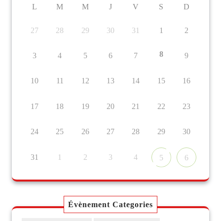
L
M
M
J
V
S
D
27
28
29
30
31
1
2
8
3
4
5
6
7
9
10
11
12
13
14
15
16
17
18
19
20
21
22
23
24
25
26
27
28
29
30
31
1
2
3
4
5
6
Évènement Categories