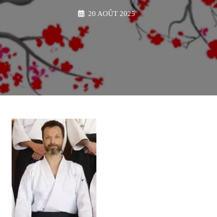
20 AOÛT 2025