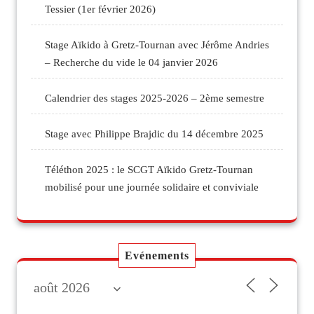
Tessier (1er février 2026)
Stage Aïkido à Gretz-Tournan avec Jérôme Andries
– Recherche du vide le 04 janvier 2026
Calendrier des stages 2025-2026 – 2ème semestre
Stage avec Philippe Brajdic du 14 décembre 2025
Téléthon 2025 : le SCGT Aïkido Gretz-Tournan
mobilisé pour une journée solidaire et conviviale
Evénements