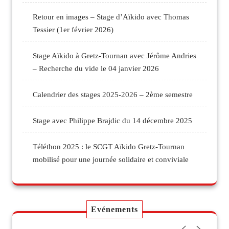
Retour en images – Stage d’Aïkido avec Thomas
Tessier (1er février 2026)
Stage Aïkido à Gretz-Tournan avec Jérôme Andries
– Recherche du vide le 04 janvier 2026
Calendrier des stages 2025-2026 – 2ème semestre
Stage avec Philippe Brajdic du 14 décembre 2025
Téléthon 2025 : le SCGT Aïkido Gretz-Tournan
mobilisé pour une journée solidaire et conviviale
Evénements