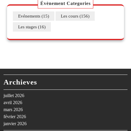
Évènement Categories
Evénements
(15)
Les cours
(156)
Les stages
(16)
Archieves
juillet 2026
avril 2026
mars 2026
février 2026
janvier 2026