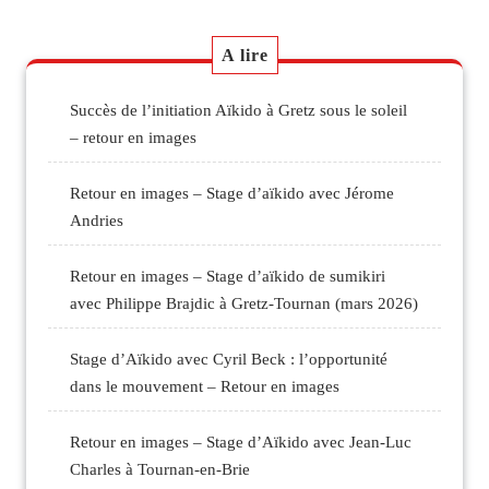
Post
l’article
A lire
Succès de l’initiation Aïkido à Gretz sous le soleil
– retour en images
Retour en images – Stage d’aïkido avec Jérome
Andries
Retour en images – Stage d’aïkido de sumikiri
avec Philippe Brajdic à Gretz-Tournan (mars 2026)
Stage d’Aïkido avec Cyril Beck : l’opportunité
dans le mouvement – Retour en images
Retour en images – Stage d’Aïkido avec Jean-Luc
Charles à Tournan-en-Brie