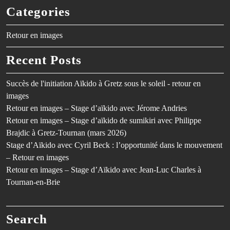
Categories
Retour en images
Recent Posts
Succès de l'initiation Aïkido à Gretz sous le soleil - retour en
images
Retour en images – Stage d’aïkido avec Jérome Andries
Retour en images – Stage d’aïkido de sumikiri avec Philippe
Brajdic à Gretz-Tournan (mars 2026)
Stage d’Aïkido avec Cyril Beck : l’opportunité dans le mouvement
– Retour en images
Retour en images – Stage d’Aïkido avec Jean-Luc Charles à
Tournan-en-Brie
Search