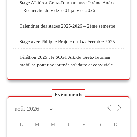
Stage Aïkido à Gretz-Tournan avec Jérôme Andries
– Recherche du vide le 04 janvier 2026
Calendrier des stages 2025-2026 – 2ème semestre
Stage avec Philippe Brajdic du 14 décembre 2025
Téléthon 2025 : le SCGT Aïkido Gretz-Tournan
mobilisé pour une journée solidaire et conviviale
Evénements
L
M
M
J
V
S
D