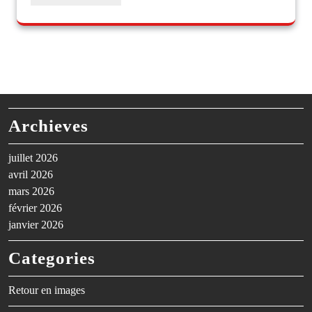
Archieves
juillet 2026
avril 2026
mars 2026
février 2026
janvier 2026
Categories
Retour en images