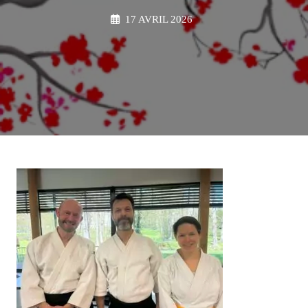
17 AVRIL 2026