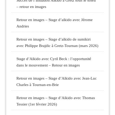
Succès de l’initiation Aïkido à Gretz sous le soleil
– retour en images
Retour en images – Stage d’aïkido avec Jérome
Andries
Retour en images – Stage d’aïkido de sumikiri
avec Philippe Brajdic à Gretz-Tournan (mars 2026)
Stage d’Aïkido avec Cyril Beck : l’opportunité
dans le mouvement – Retour en images
Retour en images – Stage d’Aïkido avec Jean-Luc
Charles à Tournan-en-Brie
Retour en images – Stage d’Aïkido avec Thomas
Tessier (1er février 2026)