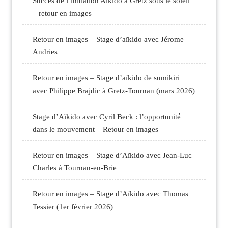
Succès de l’initiation Aïkido à Gretz sous le soleil
– retour en images
Retour en images – Stage d’aïkido avec Jérome
Andries
Retour en images – Stage d’aïkido de sumikiri
avec Philippe Brajdic à Gretz-Tournan (mars 2026)
Stage d’Aïkido avec Cyril Beck : l’opportunité
dans le mouvement – Retour en images
Retour en images – Stage d’Aïkido avec Jean-Luc
Charles à Tournan-en-Brie
Retour en images – Stage d’Aïkido avec Thomas
Tessier (1er février 2026)