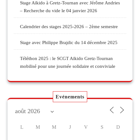
Stage Aïkido à Gretz-Tournan avec Jérôme Andries
– Recherche du vide le 04 janvier 2026
Calendrier des stages 2025-2026 – 2ème semestre
Stage avec Philippe Brajdic du 14 décembre 2025
Téléthon 2025 : le SCGT Aïkido Gretz-Tournan
mobilisé pour une journée solidaire et conviviale
Evénements
L
M
M
J
V
S
D