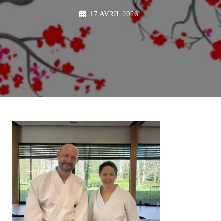
17 AVRIL 2026