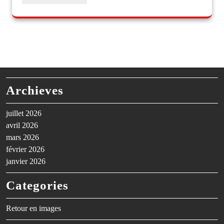
Archieves
juillet 2026
avril 2026
mars 2026
février 2026
janvier 2026
Categories
Retour en images