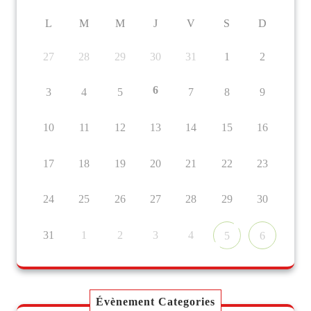
L
M
M
J
V
S
D
27
28
29
30
31
1
2
6
3
4
5
7
8
9
10
11
12
13
14
15
16
17
18
19
20
21
22
23
24
25
26
27
28
29
30
31
1
2
3
4
5
6
Évènement Categories