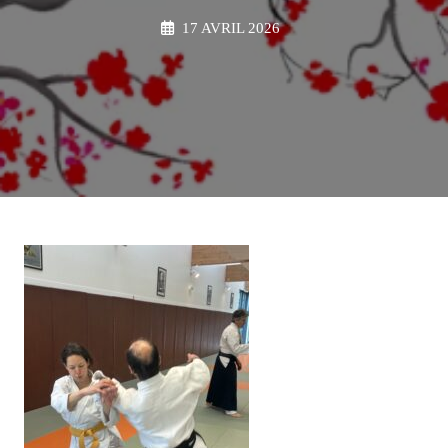
17 AVRIL 2026