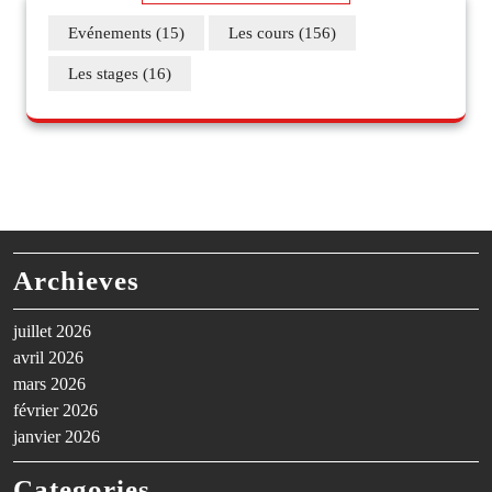
Evénements
(15)
Les cours
(156)
Les stages
(16)
Archieves
juillet 2026
avril 2026
mars 2026
février 2026
janvier 2026
Categories