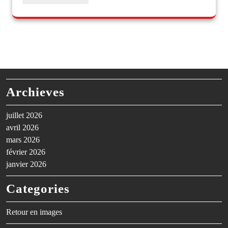
Archieves
juillet 2026
avril 2026
mars 2026
février 2026
janvier 2026
Categories
Retour en images