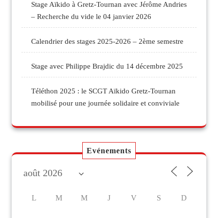
Stage Aïkido à Gretz-Tournan avec Jérôme Andries
– Recherche du vide le 04 janvier 2026
Calendrier des stages 2025-2026 – 2ème semestre
Stage avec Philippe Brajdic du 14 décembre 2025
Téléthon 2025 : le SCGT Aïkido Gretz-Tournan
mobilisé pour une journée solidaire et conviviale
Evénements
L
M
M
J
V
S
D