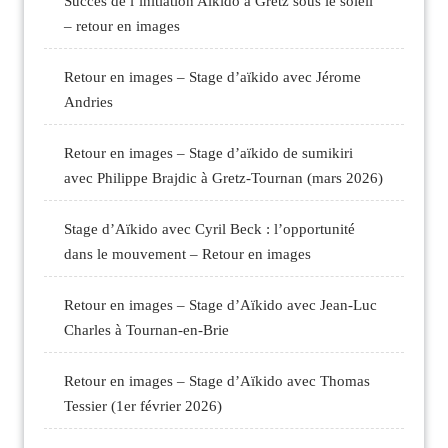
Succès de l’initiation Aïkido à Gretz sous le soleil
– retour en images
Retour en images – Stage d’aïkido avec Jérome
Andries
Retour en images – Stage d’aïkido de sumikiri
avec Philippe Brajdic à Gretz-Tournan (mars 2026)
Stage d’Aïkido avec Cyril Beck : l’opportunité
dans le mouvement – Retour en images
Retour en images – Stage d’Aïkido avec Jean-Luc
Charles à Tournan-en-Brie
Retour en images – Stage d’Aïkido avec Thomas
Tessier (1er février 2026)