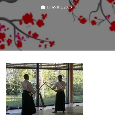
17 AVRIL 2026