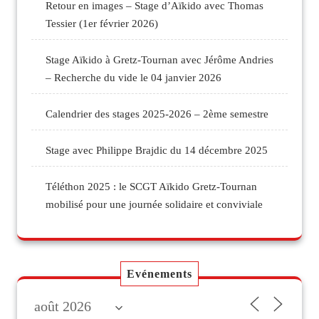
Retour en images – Stage d’Aïkido avec Thomas
Tessier (1er février 2026)
Stage Aïkido à Gretz-Tournan avec Jérôme Andries
– Recherche du vide le 04 janvier 2026
Calendrier des stages 2025-2026 – 2ème semestre
Stage avec Philippe Brajdic du 14 décembre 2025
Téléthon 2025 : le SCGT Aïkido Gretz-Tournan
mobilisé pour une journée solidaire et conviviale
Evénements