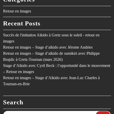
Retour en images
Recent Posts
Succès de l'initiation Aïkido à Gretz sous le soleil - retour en
images
Retour en images – Stage d’aïkido avec Jérome Andries
Retour en images – Stage d’aïkido de sumikiri avec Philippe
Brajdic à Gretz-Tournan (mars 2026)
Stage d’Aïkido avec Cyril Beck : l’opportunité dans le mouvement
– Retour en images
Retour en images – Stage d’Aïkido avec Jean-Luc Charles à
Tournan-en-Brie
Search