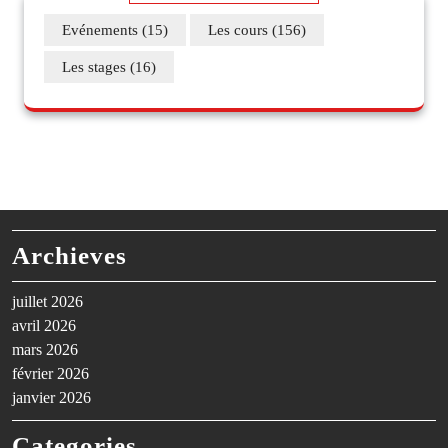
Evénements
(15)
Les cours
(156)
Les stages
(16)
Archieves
juillet 2026
avril 2026
mars 2026
février 2026
janvier 2026
Categories