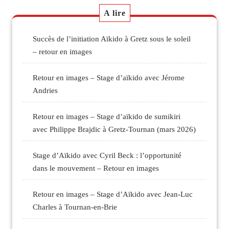
A lire
Succès de l’initiation Aïkido à Gretz sous le soleil
– retour en images
Retour en images – Stage d’aïkido avec Jérome
Andries
Retour en images – Stage d’aïkido de sumikiri
avec Philippe Brajdic à Gretz-Tournan (mars 2026)
Stage d’Aïkido avec Cyril Beck : l’opportunité
dans le mouvement – Retour en images
Retour en images – Stage d’Aïkido avec Jean-Luc
Charles à Tournan-en-Brie