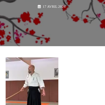
17 AVRIL 2026