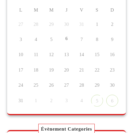
L
M
M
J
V
S
D
27
28
29
30
31
1
2
6
3
4
5
7
8
9
10
11
12
13
14
15
16
17
18
19
20
21
22
23
24
25
26
27
28
29
30
31
1
2
3
4
5
6
Évènement Categories