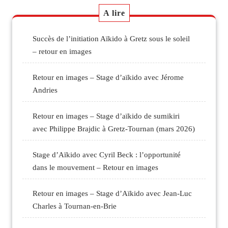
A lire
Succès de l’initiation Aïkido à Gretz sous le soleil
– retour en images
Retour en images – Stage d’aïkido avec Jérome
Andries
Retour en images – Stage d’aïkido de sumikiri
avec Philippe Brajdic à Gretz-Tournan (mars 2026)
Stage d’Aïkido avec Cyril Beck : l’opportunité
dans le mouvement – Retour en images
Retour en images – Stage d’Aïkido avec Jean-Luc
Charles à Tournan-en-Brie