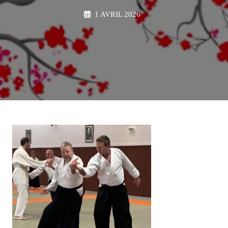
1 AVRIL 2026