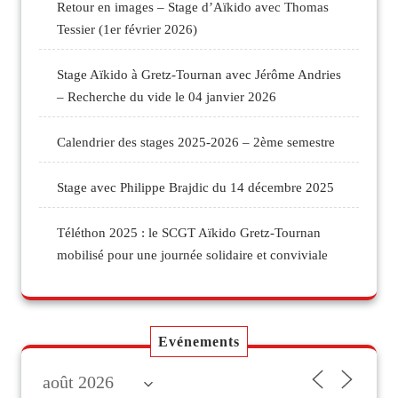
Retour en images – Stage d’Aïkido avec Thomas
Tessier (1er février 2026)
Stage Aïkido à Gretz-Tournan avec Jérôme Andries
– Recherche du vide le 04 janvier 2026
Calendrier des stages 2025-2026 – 2ème semestre
Stage avec Philippe Brajdic du 14 décembre 2025
Téléthon 2025 : le SCGT Aïkido Gretz-Tournan
mobilisé pour une journée solidaire et conviviale
Evénements