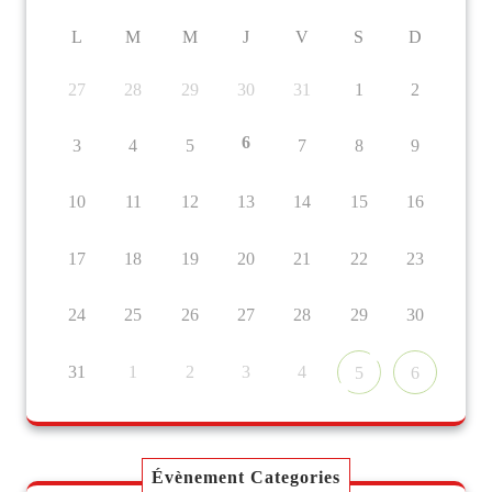
L
M
M
J
V
S
D
27
28
29
30
31
1
2
6
3
4
5
7
8
9
10
11
12
13
14
15
16
17
18
19
20
21
22
23
24
25
26
27
28
29
30
31
1
2
3
4
5
6
Évènement Categories