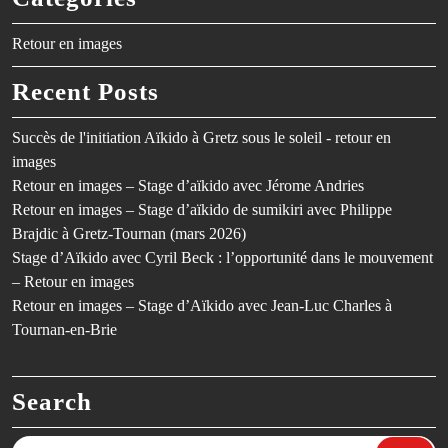
Retour en images
Recent Posts
Succès de l'initiation Aïkido à Gretz sous le soleil - retour en
images
Retour en images – Stage d’aïkido avec Jérome Andries
Retour en images – Stage d’aïkido de sumikiri avec Philippe
Brajdic à Gretz-Tournan (mars 2026)
Stage d’Aïkido avec Cyril Beck : l’opportunité dans le mouvement
– Retour en images
Retour en images – Stage d’Aïkido avec Jean-Luc Charles à
Tournan-en-Brie
Search