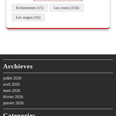
Evénements
(15)
Les cours
(156)
Les stages
(16)
Archieves
juillet 2026
avril 2026
mars 2026
février 2026
janvier 2026
Categories