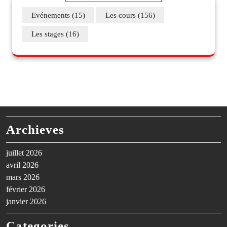
Evénements
(15)
Les cours
(156)
Les stages
(16)
Archieves
juillet 2026
avril 2026
mars 2026
février 2026
janvier 2026
Categories