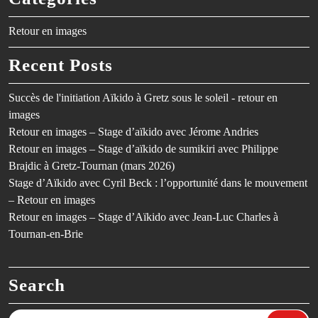
Retour en images
Recent Posts
Succès de l'initiation Aïkido à Gretz sous le soleil - retour en
images
Retour en images – Stage d’aïkido avec Jérome Andries
Retour en images – Stage d’aïkido de sumikiri avec Philippe
Brajdic à Gretz-Tournan (mars 2026)
Stage d’Aïkido avec Cyril Beck : l’opportunité dans le mouvement
– Retour en images
Retour en images – Stage d’Aïkido avec Jean-Luc Charles à
Tournan-en-Brie
Search