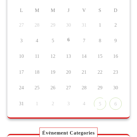
L
M
M
J
V
S
D
27
28
29
30
31
1
2
6
3
4
5
7
8
9
10
11
12
13
14
15
16
17
18
19
20
21
22
23
24
25
26
27
28
29
30
31
1
2
3
4
5
6
Évènement Categories