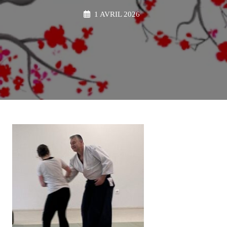
1 AVRIL 2026