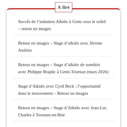
A lire
Succès de l’initiation Aïkido à Gretz sous le soleil
– retour en images
Retour en images – Stage d’aïkido avec Jérome
Andries
Retour en images – Stage d’aïkido de sumikiri
avec Philippe Brajdic à Gretz-Tournan (mars 2026)
Stage d’Aïkido avec Cyril Beck : l’opportunité
dans le mouvement – Retour en images
Retour en images – Stage d’Aïkido avec Jean-Luc
Charles à Tournan-en-Brie