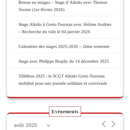
Retour en images – Stage d’Aïkido avec Thomas
Tessier (1er février 2026)
Stage Aïkido à Gretz-Tournan avec Jérôme Andries
– Recherche du vide le 04 janvier 2026
Calendrier des stages 2025-2026 – 2ème semestre
Stage avec Philippe Brajdic du 14 décembre 2025
Téléthon 2025 : le SCGT Aïkido Gretz-Tournan
mobilisé pour une journée solidaire et conviviale
Evénements