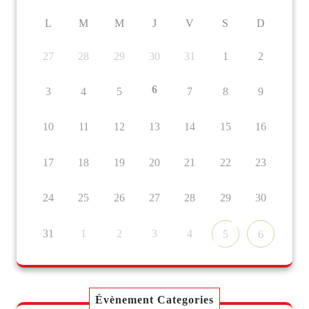
L
M
M
J
V
S
D
27
28
29
30
31
1
2
6
3
4
5
7
8
9
10
11
12
13
14
15
16
17
18
19
20
21
22
23
24
25
26
27
28
29
30
31
1
2
3
4
5
6
Évènement Categories