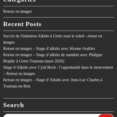
Retour en images
Recent Posts
Succès de l'initiation Aïkido à Gretz sous le soleil - retour en
images
Retour en images – Stage d’aïkido avec Jérome Andries
Retour en images – Stage d’aïkido de sumikiri avec Philippe
Brajdic à Gretz-Tournan (mars 2026)
Stage d’Aïkido avec Cyril Beck : l’opportunité dans le mouvement
– Retour en images
Retour en images – Stage d’Aïkido avec Jean-Luc Charles à
Tournan-en-Brie
Search