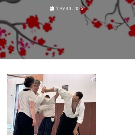
1 AVRIL 2026