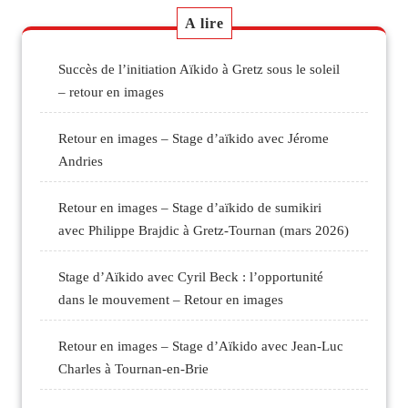
A lire
Succès de l’initiation Aïkido à Gretz sous le soleil
– retour en images
Retour en images – Stage d’aïkido avec Jérome
Andries
Retour en images – Stage d’aïkido de sumikiri
avec Philippe Brajdic à Gretz-Tournan (mars 2026)
Stage d’Aïkido avec Cyril Beck : l’opportunité
dans le mouvement – Retour en images
Retour en images – Stage d’Aïkido avec Jean-Luc
Charles à Tournan-en-Brie