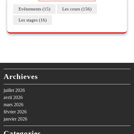
Evénements
(15)
Les cours
(156)
Les stages
(16)
Archieves
juillet 2026
avril 2026
mars 2026
février 2026
janvier 2026
Categories