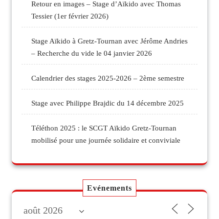
Retour en images – Stage d’Aïkido avec Thomas
Tessier (1er février 2026)
Stage Aïkido à Gretz-Tournan avec Jérôme Andries
– Recherche du vide le 04 janvier 2026
Calendrier des stages 2025-2026 – 2ème semestre
Stage avec Philippe Brajdic du 14 décembre 2025
Téléthon 2025 : le SCGT Aïkido Gretz-Tournan
mobilisé pour une journée solidaire et conviviale
Evénements