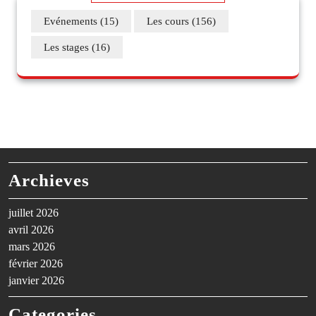
Evénements
(15)
Les cours
(156)
Les stages
(16)
Archieves
juillet 2026
avril 2026
mars 2026
février 2026
janvier 2026
Categories