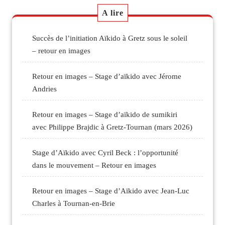
A lire
Succès de l’initiation Aïkido à Gretz sous le soleil
– retour en images
Retour en images – Stage d’aïkido avec Jérome
Andries
Retour en images – Stage d’aïkido de sumikiri
avec Philippe Brajdic à Gretz-Tournan (mars 2026)
Stage d’Aïkido avec Cyril Beck : l’opportunité
dans le mouvement – Retour en images
Retour en images – Stage d’Aïkido avec Jean-Luc
Charles à Tournan-en-Brie