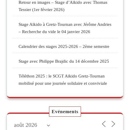
Retour en images – Stage d’Aïkido avec Thomas
Tessier (1er février 2026)
Stage Aïkido à Gretz-Tournan avec Jérôme Andries
– Recherche du vide le 04 janvier 2026
Calendrier des stages 2025-2026 – 2ème semestre
Stage avec Philippe Brajdic du 14 décembre 2025
Téléthon 2025 : le SCGT Aïkido Gretz-Tournan
mobilisé pour une journée solidaire et conviviale
Evénements