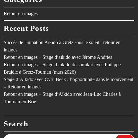
Retour en images
Recent Posts
Succès de l'initiation Aïkido à Gretz sous le soleil - retour en
images
Retour en images – Stage d’aïkido avec Jérome Andries
Retour en images – Stage d’aïkido de sumikiri avec Philippe
Brajdic à Gretz-Tournan (mars 2026)
Stage d’Aïkido avec Cyril Beck : l’opportunité dans le mouvement
– Retour en images
Retour en images – Stage d’Aïkido avec Jean-Luc Charles à
Tournan-en-Brie
Search