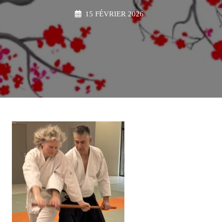
15 FÉVRIER 2026