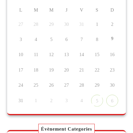
L
M
M
J
V
S
D
27
28
29
30
31
1
2
9
3
4
5
6
7
8
10
11
12
13
14
15
16
17
18
19
20
21
22
23
24
25
26
27
28
29
30
31
1
2
3
4
5
6
Évènement Categories