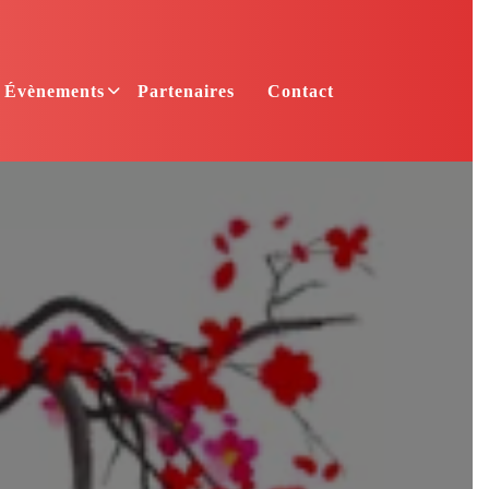
Évènements
Partenaires
Contact