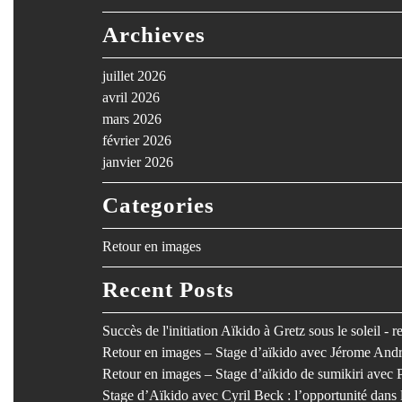
Archieves
juillet 2026
avril 2026
mars 2026
février 2026
janvier 2026
Categories
Retour en images
Recent Posts
Succès de l'initiation Aïkido à Gretz sous le soleil - 
Retour en images – Stage d’aïkido avec Jérome Andr
Retour en images – Stage d’aïkido de sumikiri avec 
Stage d’Aïkido avec Cyril Beck : l’opportunité dan