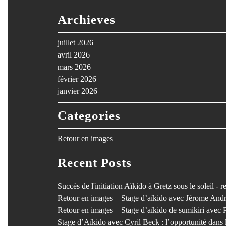
Archieves
juillet 2026
avril 2026
mars 2026
février 2026
janvier 2026
Categories
Retour en images
Recent Posts
Succès de l'initiation Aïkido à Gretz sous le soleil - 
Retour en images – Stage d’aïkido avec Jérome Andr
Retour en images – Stage d’aïkido de sumikiri avec 
Stage d’Aïkido avec Cyril Beck : l’opportunité dan