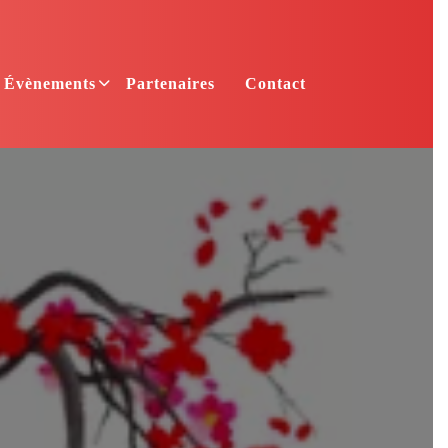
Évènements
Partenaires
Contact