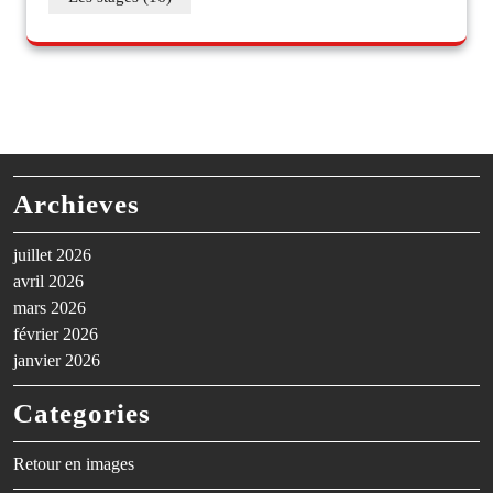
Archieves
juillet 2026
avril 2026
mars 2026
février 2026
janvier 2026
Categories
Retour en images