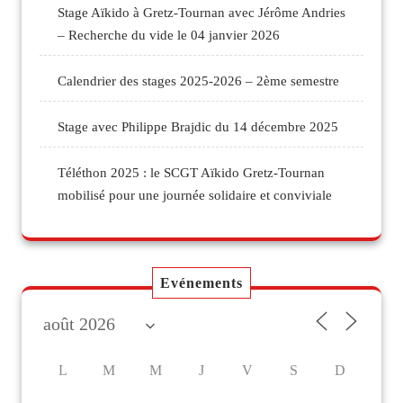
Stage Aïkido à Gretz-Tournan avec Jérôme Andries
– Recherche du vide le 04 janvier 2026
Calendrier des stages 2025-2026 – 2ème semestre
Stage avec Philippe Brajdic du 14 décembre 2025
Téléthon 2025 : le SCGT Aïkido Gretz-Tournan
mobilisé pour une journée solidaire et conviviale
Evénements
L
M
M
J
V
S
D