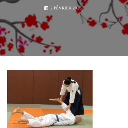
2 FÉVRIER 2026