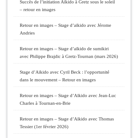
Succès de l’initiation Aïkido à Gretz sous le soleil
– retour en images
Retour en images – Stage d’aïkido avec Jérome
Andries
Retour en images – Stage d’aïkido de sumikiri
avec Philippe Brajdic à Gretz-Tournan (mars 2026)
Stage d’Aïkido avec Cyril Beck : l’opportunité
dans le mouvement – Retour en images
Retour en images – Stage d’Aïkido avec Jean-Luc
Charles à Tournan-en-Brie
Retour en images – Stage d’Aïkido avec Thomas
Tessier (1er février 2026)