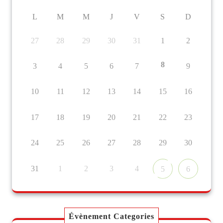
L
M
M
J
V
S
D
27
28
29
30
31
1
2
8
3
4
5
6
7
9
10
11
12
13
14
15
16
17
18
19
20
21
22
23
24
25
26
27
28
29
30
31
1
2
3
4
5
6
Évènement Categories