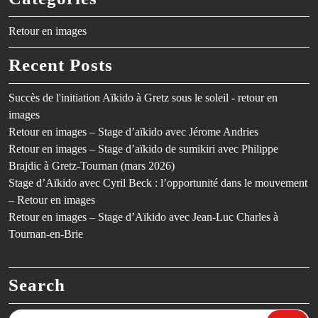
Retour en images
Recent Posts
Succès de l'initiation Aïkido à Gretz sous le soleil - retour en
images
Retour en images – Stage d’aïkido avec Jérome Andries
Retour en images – Stage d’aïkido de sumikiri avec Philippe
Brajdic à Gretz-Tournan (mars 2026)
Stage d’Aïkido avec Cyril Beck : l’opportunité dans le mouvement
– Retour en images
Retour en images – Stage d’Aïkido avec Jean-Luc Charles à
Tournan-en-Brie
Search