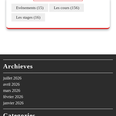
Evénements
(15)
Les cours
(156)
Les stages
(16)
Archieves
juillet 2026
avril 2026
mars 2026
février 2026
janvier 2026
Categories