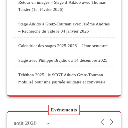
Retour en images – Stage d’Aïkido avec Thomas
Tessier (1er février 2026)
Stage Aïkido à Gretz-Tournan avec Jérôme Andries
– Recherche du vide le 04 janvier 2026
Calendrier des stages 2025-2026 – 2ème semestre
Stage avec Philippe Brajdic du 14 décembre 2025
Téléthon 2025 : le SCGT Aïkido Gretz-Tournan
mobilisé pour une journée solidaire et conviviale
Evénements