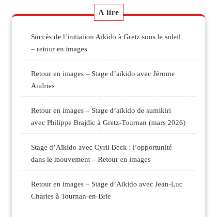
A lire
Succès de l’initiation Aïkido à Gretz sous le soleil
– retour en images
Retour en images – Stage d’aïkido avec Jérome
Andries
Retour en images – Stage d’aïkido de sumikiri
avec Philippe Brajdic à Gretz-Tournan (mars 2026)
Stage d’Aïkido avec Cyril Beck : l’opportunité
dans le mouvement – Retour en images
Retour en images – Stage d’Aïkido avec Jean-Luc
Charles à Tournan-en-Brie