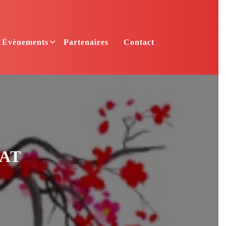
Évènements
Partenaires
Contact
 AT