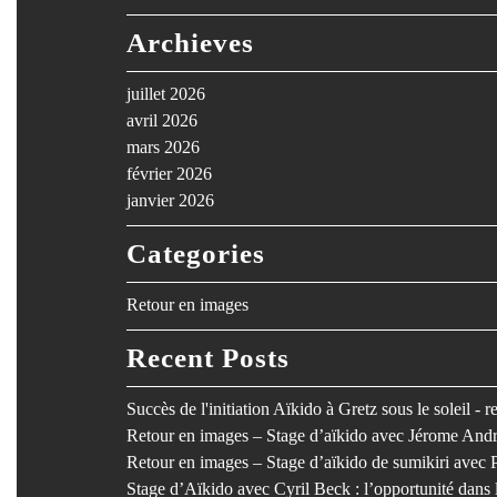
Archieves
juillet 2026
avril 2026
mars 2026
février 2026
janvier 2026
Categories
Retour en images
Recent Posts
Succès de l'initiation Aïkido à Gretz sous le soleil - 
Retour en images – Stage d’aïkido avec Jérome Andr
Retour en images – Stage d’aïkido de sumikiri avec 
Stage d’Aïkido avec Cyril Beck : l’opportunité dan