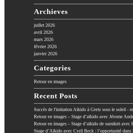
Archieves
juillet 2026
avril 2026
mars 2026
février 2026
janvier 2026
Categories
Retour en images
Recent Posts
Succès de l'initiation Aïkido à Gretz sous le soleil - 
Retour en images – Stage d’aïkido avec Jérome Andr
Retour en images – Stage d’aïkido de sumikiri avec 
Stage d’Aïkido avec Cyril Beck : l’opportunité dan