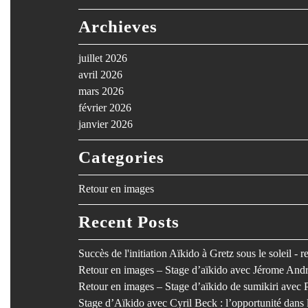
Archieves
juillet 2026
avril 2026
mars 2026
février 2026
janvier 2026
Categories
Retour en images
Recent Posts
Succès de l'initiation Aïkido à Gretz sous le soleil - 
Retour en images – Stage d’aïkido avec Jérome Andr
Retour en images – Stage d’aïkido de sumikiri avec 
Stage d’Aïkido avec Cyril Beck : l’opportunité dan