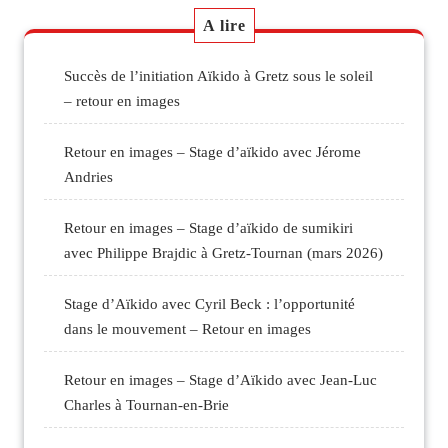
A lire
Succès de l’initiation Aïkido à Gretz sous le soleil
– retour en images
Retour en images – Stage d’aïkido avec Jérome
Andries
Retour en images – Stage d’aïkido de sumikiri
avec Philippe Brajdic à Gretz-Tournan (mars 2026)
Stage d’Aïkido avec Cyril Beck : l’opportunité
dans le mouvement – Retour en images
Retour en images – Stage d’Aïkido avec Jean-Luc
Charles à Tournan-en-Brie