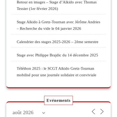
Retour en images – Stage d’Aïkido avec Thomas
Tessier (1er février 2026)
Stage Aïkido à Gretz-Tournan avec Jérôme Andries
– Recherche du vide le 04 janvier 2026
Calendrier des stages 2025-2026 – 2ème semestre
Stage avec Philippe Brajdic du 14 décembre 2025
Téléthon 2025 : le SCGT Aïkido Gretz-Tournan
mobilisé pour une journée solidaire et conviviale
Evénements