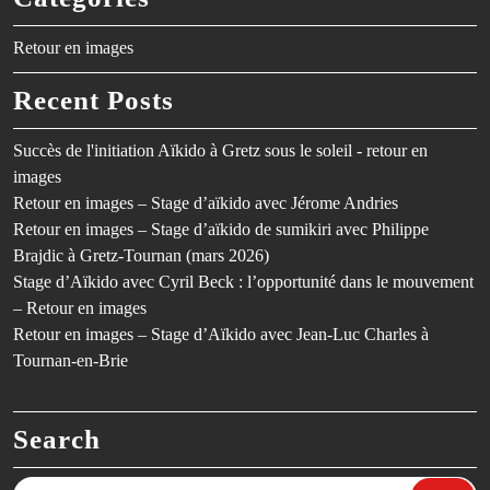
Retour en images
Recent Posts
Succès de l'initiation Aïkido à Gretz sous le soleil - retour en
images
Retour en images – Stage d’aïkido avec Jérome Andries
Retour en images – Stage d’aïkido de sumikiri avec Philippe
Brajdic à Gretz-Tournan (mars 2026)
Stage d’Aïkido avec Cyril Beck : l’opportunité dans le mouvement
– Retour en images
Retour en images – Stage d’Aïkido avec Jean-Luc Charles à
Tournan-en-Brie
Search