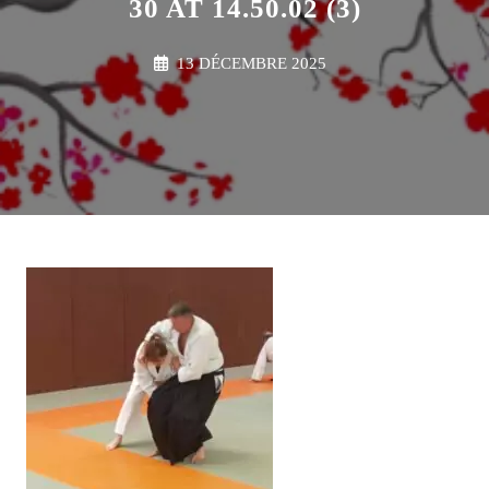
30 AT 14.50.02 (3)
13 DÉCEMBRE 2025