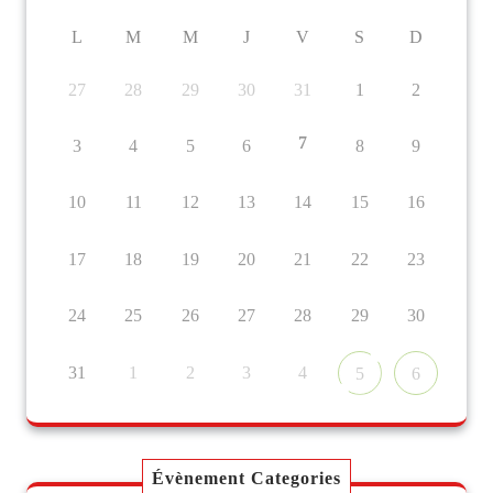
L
M
M
J
V
S
D
27
28
29
30
31
1
2
7
3
4
5
6
8
9
10
11
12
13
14
15
16
17
18
19
20
21
22
23
24
25
26
27
28
29
30
31
1
2
3
4
5
6
Évènement Categories