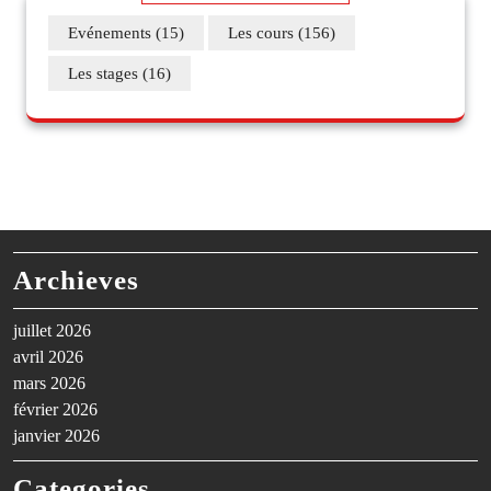
Evénements
(15)
Les cours
(156)
Les stages
(16)
Archieves
juillet 2026
avril 2026
mars 2026
février 2026
janvier 2026
Categories