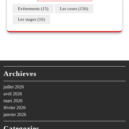
Evénements
(15)
Les cours
(156)
Les stages
(16)
Archieves
juillet 2026
avril 2026
mars 2026
février 2026
janvier 2026
Categories