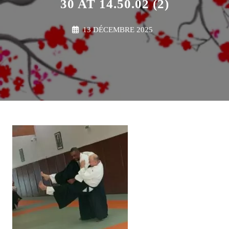
30 AT 14.50.02 (2)
13 DÉCEMBRE 2025