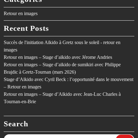
Retour en images
Recent Posts
Succès de l'initiation Aïkido à Gretz sous le soleil - retour en
images
Retour en images – Stage d’aïkido avec Jérome Andries
Retour en images – Stage d’aïkido de sumikiri avec Philippe
Brajdic à Gretz-Tournan (mars 2026)
Stage d’Aïkido avec Cyril Beck : l’opportunité dans le mouvement
– Retour en images
Retour en images – Stage d’Aïkido avec Jean-Luc Charles à
Tournan-en-Brie
Search