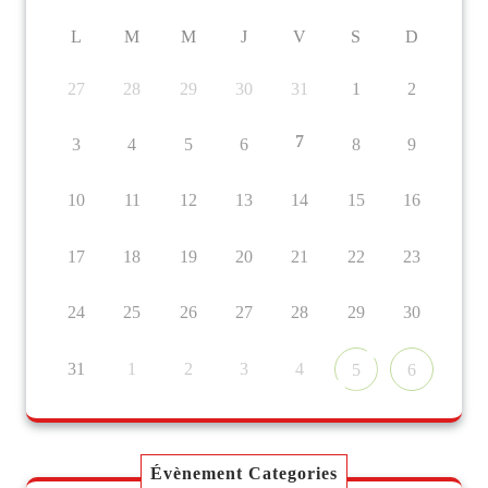
L
M
M
J
V
S
D
27
28
29
30
31
1
2
7
3
4
5
6
8
9
10
11
12
13
14
15
16
17
18
19
20
21
22
23
24
25
26
27
28
29
30
31
1
2
3
4
5
6
Évènement Categories