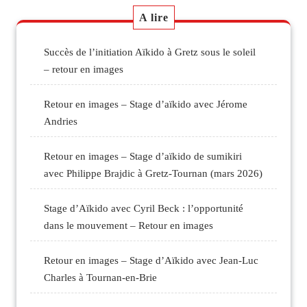
A lire
Succès de l’initiation Aïkido à Gretz sous le soleil
– retour en images
Retour en images – Stage d’aïkido avec Jérome
Andries
Retour en images – Stage d’aïkido de sumikiri
avec Philippe Brajdic à Gretz-Tournan (mars 2026)
Stage d’Aïkido avec Cyril Beck : l’opportunité
dans le mouvement – Retour en images
Retour en images – Stage d’Aïkido avec Jean-Luc
Charles à Tournan-en-Brie