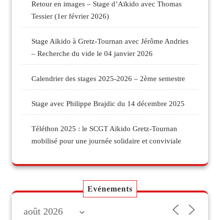
Retour en images – Stage d’Aïkido avec Thomas
Tessier (1er février 2026)
Stage Aïkido à Gretz-Tournan avec Jérôme Andries
– Recherche du vide le 04 janvier 2026
Calendrier des stages 2025-2026 – 2ème semestre
Stage avec Philippe Brajdic du 14 décembre 2025
Téléthon 2025 : le SCGT Aïkido Gretz-Tournan
mobilisé pour une journée solidaire et conviviale
Evénements