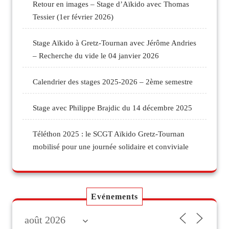
Retour en images – Stage d’Aïkido avec Thomas
Tessier (1er février 2026)
Stage Aïkido à Gretz-Tournan avec Jérôme Andries
– Recherche du vide le 04 janvier 2026
Calendrier des stages 2025-2026 – 2ème semestre
Stage avec Philippe Brajdic du 14 décembre 2025
Téléthon 2025 : le SCGT Aïkido Gretz-Tournan
mobilisé pour une journée solidaire et conviviale
Evénements