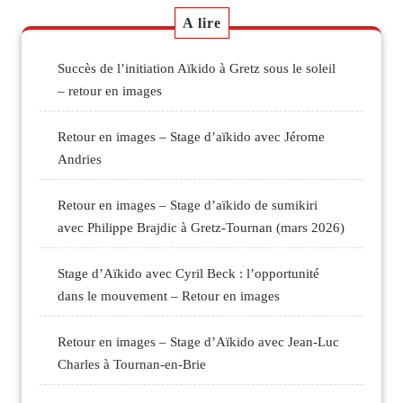
A lire
Succès de l’initiation Aïkido à Gretz sous le soleil
– retour en images
Retour en images – Stage d’aïkido avec Jérome
Andries
Retour en images – Stage d’aïkido de sumikiri
avec Philippe Brajdic à Gretz-Tournan (mars 2026)
Stage d’Aïkido avec Cyril Beck : l’opportunité
dans le mouvement – Retour en images
Retour en images – Stage d’Aïkido avec Jean-Luc
Charles à Tournan-en-Brie