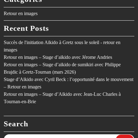
Retour en images
Recent Posts
Succès de l'initiation Aïkido à Gretz sous le soleil - retour en
images
Retour en images – Stage d’aïkido avec Jérome Andries
Retour en images – Stage d’aïkido de sumikiri avec Philippe
Brajdic à Gretz-Tournan (mars 2026)
Stage d’Aïkido avec Cyril Beck : l’opportunité dans le mouvement
– Retour en images
Retour en images – Stage d’Aïkido avec Jean-Luc Charles à
Tournan-en-Brie
Search