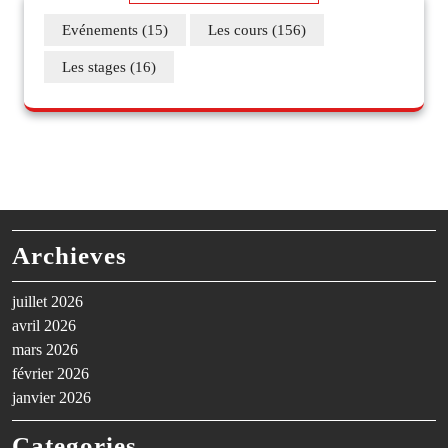
Evénements
(15)
Les cours
(156)
Les stages
(16)
Archieves
juillet 2026
avril 2026
mars 2026
février 2026
janvier 2026
Categories