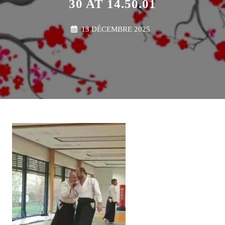
30 AT 14.50.01
13 DÉCEMBRE 2025