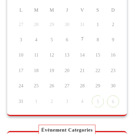
L
M
M
J
V
S
D
27
28
29
30
31
1
2
7
3
4
5
6
8
9
10
11
12
13
14
15
16
17
18
19
20
21
22
23
24
25
26
27
28
29
30
31
1
2
3
4
5
6
Évènement Categories