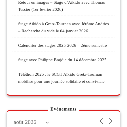
Retour en images – Stage d’Aïkido avec Thomas
Tessier (1er février 2026)
Stage Aïkido à Gretz-Tournan avec Jérôme Andries
– Recherche du vide le 04 janvier 2026
Calendrier des stages 2025-2026 – 2ème semestre
Stage avec Philippe Brajdic du 14 décembre 2025
Téléthon 2025 : le SCGT Aïkido Gretz-Tournan
mobilisé pour une journée solidaire et conviviale
Evénements