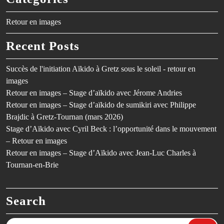
Retour en images
Recent Posts
Succès de l'initiation Aïkido à Gretz sous le soleil - retour en
images
Retour en images – Stage d’aïkido avec Jérome Andries
Retour en images – Stage d’aïkido de sumikiri avec Philippe
Brajdic à Gretz-Tournan (mars 2026)
Stage d’Aïkido avec Cyril Beck : l’opportunité dans le mouvement
– Retour en images
Retour en images – Stage d’Aïkido avec Jean-Luc Charles à
Tournan-en-Brie
Search