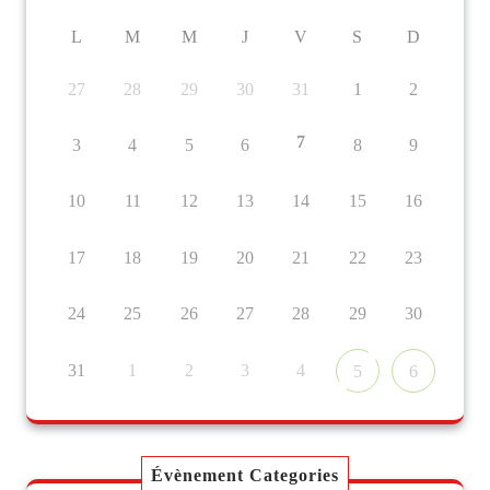
L
M
M
J
V
S
D
27
28
29
30
31
1
2
7
3
4
5
6
8
9
10
11
12
13
14
15
16
17
18
19
20
21
22
23
24
25
26
27
28
29
30
31
1
2
3
4
5
6
Évènement Categories