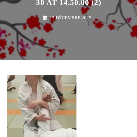
30 AT 14.50.00 (2)
13 DÉCEMBRE 2025