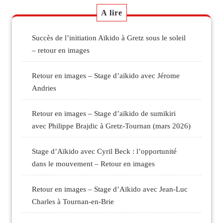
A lire
Succès de l’initiation Aïkido à Gretz sous le soleil
– retour en images
Retour en images – Stage d’aïkido avec Jérome
Andries
Retour en images – Stage d’aïkido de sumikiri
avec Philippe Brajdic à Gretz-Tournan (mars 2026)
Stage d’Aïkido avec Cyril Beck : l’opportunité
dans le mouvement – Retour en images
Retour en images – Stage d’Aïkido avec Jean-Luc
Charles à Tournan-en-Brie