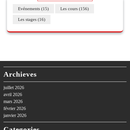
Evénements
(15)
Les cours
(156)
Les stages
(16)
Archieves
juillet 2026
avril 2026
mars 2026
février 2026
janvier 2026
Categories