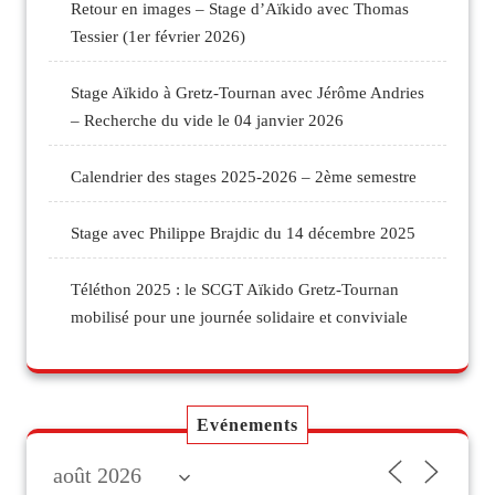
Retour en images – Stage d’Aïkido avec Thomas
Tessier (1er février 2026)
Stage Aïkido à Gretz-Tournan avec Jérôme Andries
– Recherche du vide le 04 janvier 2026
Calendrier des stages 2025-2026 – 2ème semestre
Stage avec Philippe Brajdic du 14 décembre 2025
Téléthon 2025 : le SCGT Aïkido Gretz-Tournan
mobilisé pour une journée solidaire et conviviale
Evénements