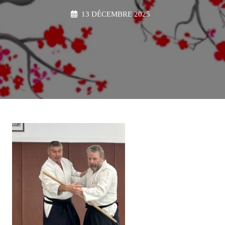
13 DÉCEMBRE 2025