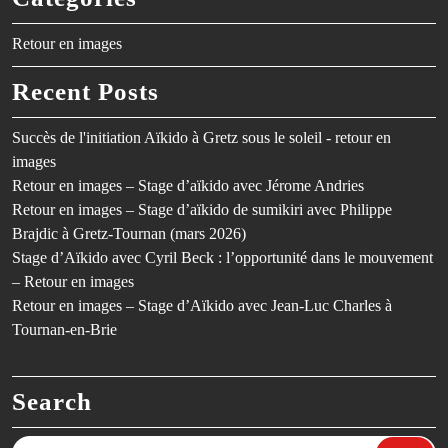
Retour en images
Recent Posts
Succès de l'initiation Aïkido à Gretz sous le soleil - retour en
images
Retour en images – Stage d’aïkido avec Jérome Andries
Retour en images – Stage d’aïkido de sumikiri avec Philippe
Brajdic à Gretz-Tournan (mars 2026)
Stage d’Aïkido avec Cyril Beck : l’opportunité dans le mouvement
– Retour en images
Retour en images – Stage d’Aïkido avec Jean-Luc Charles à
Tournan-en-Brie
Search