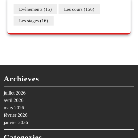
Evénements
(15)
Les cours
(156)
Les stages
(16)
Archieves
juillet 2026
avril 2026
mars 2026
février 2026
janvier 2026
Categories