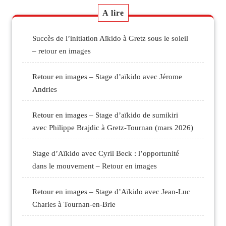
A lire
Succès de l’initiation Aïkido à Gretz sous le soleil
– retour en images
Retour en images – Stage d’aïkido avec Jérome
Andries
Retour en images – Stage d’aïkido de sumikiri
avec Philippe Brajdic à Gretz-Tournan (mars 2026)
Stage d’Aïkido avec Cyril Beck : l’opportunité
dans le mouvement – Retour en images
Retour en images – Stage d’Aïkido avec Jean-Luc
Charles à Tournan-en-Brie