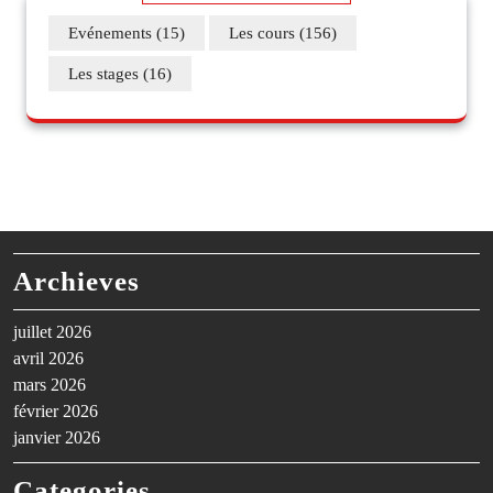
Evénements
(15)
Les cours
(156)
Les stages
(16)
Archieves
juillet 2026
avril 2026
mars 2026
février 2026
janvier 2026
Categories