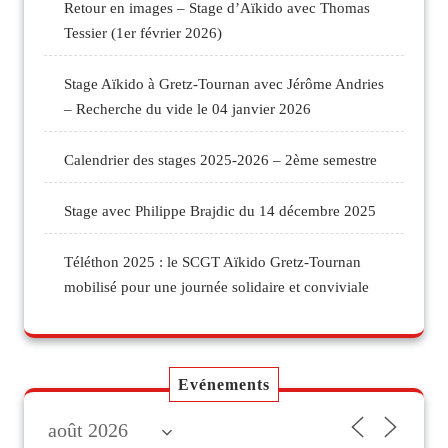
Retour en images – Stage d’Aïkido avec Thomas
Tessier (1er février 2026)
Stage Aïkido à Gretz-Tournan avec Jérôme Andries
– Recherche du vide le 04 janvier 2026
Calendrier des stages 2025-2026 – 2ème semestre
Stage avec Philippe Brajdic du 14 décembre 2025
Téléthon 2025 : le SCGT Aïkido Gretz-Tournan
mobilisé pour une journée solidaire et conviviale
Evénements