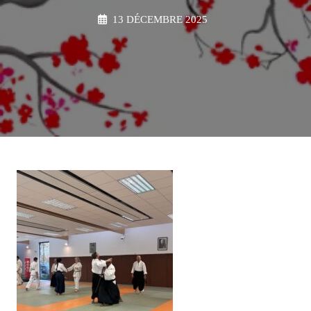
13 DÉCEMBRE 2025