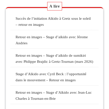
A lire
Succès de l’initiation Aïkido à Gretz sous le soleil
– retour en images
Retour en images – Stage d’aïkido avec Jérome
Andries
Retour en images – Stage d’aïkido de sumikiri
avec Philippe Brajdic à Gretz-Tournan (mars 2026)
Stage d’Aïkido avec Cyril Beck : l’opportunité
dans le mouvement – Retour en images
Retour en images – Stage d’Aïkido avec Jean-Luc
Charles à Tournan-en-Brie