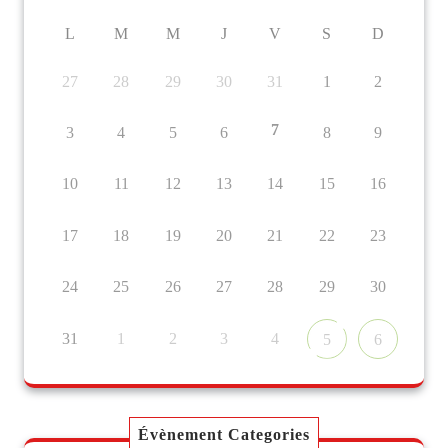
L
M
M
J
V
S
D
27
28
29
30
31
1
2
7
3
4
5
6
8
9
10
11
12
13
14
15
16
17
18
19
20
21
22
23
24
25
26
27
28
29
30
31
1
2
3
4
5
6
Évènement Categories