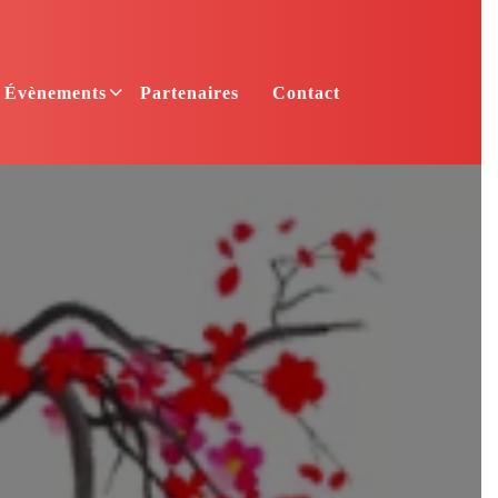
Évènements
Partenaires
Contact