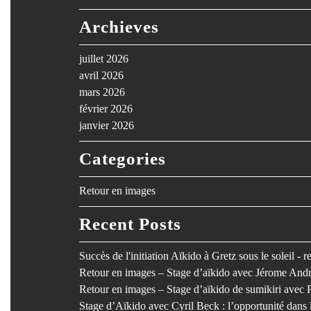
Archieves
juillet 2026
avril 2026
mars 2026
février 2026
janvier 2026
Categories
Retour en images
Recent Posts
Succès de l'initiation Aïkido à Gretz sous le soleil - 
Retour en images – Stage d’aïkido avec Jérome Andr
Retour en images – Stage d’aïkido de sumikiri avec 
Stage d’Aïkido avec Cyril Beck : l’opportunité dan