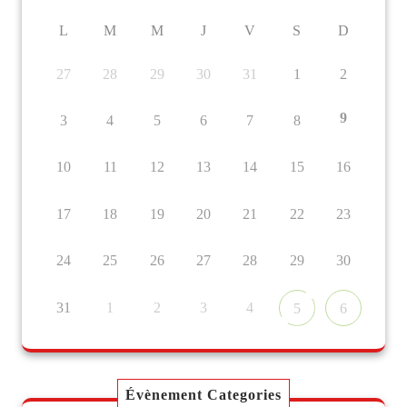
L
M
M
J
V
S
D
27
28
29
30
31
1
2
9
3
4
5
6
7
8
10
11
12
13
14
15
16
17
18
19
20
21
22
23
24
25
26
27
28
29
30
31
1
2
3
4
5
6
Évènement Categories