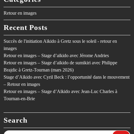
Retour en images
Recent Posts
Succès de l'initiation Aïkido à Gretz sous le soleil - retour en
images
Retour en images – Stage d’aïkido avec Jérome Andries
Retour en images – Stage d’aïkido de sumikiri avec Philippe
Brajdic à Gretz-Tournan (mars 2026)
Stage d’Aïkido avec Cyril Beck : l’opportunité dans le mouvement
– Retour en images
Retour en images – Stage d’Aïkido avec Jean-Luc Charles à
Tournan-en-Brie
Search