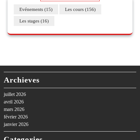
Evénements
(15)
Les cours
(156)
Les stages
(16)
Archieves
juillet 2026
avril 2026
mars 2026
février 2026
janvier 2026
Categories