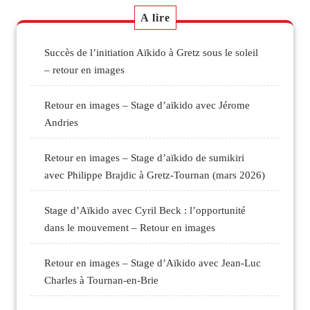
A lire
Succès de l’initiation Aïkido à Gretz sous le soleil
– retour en images
Retour en images – Stage d’aïkido avec Jérome
Andries
Retour en images – Stage d’aïkido de sumikiri
avec Philippe Brajdic à Gretz-Tournan (mars 2026)
Stage d’Aïkido avec Cyril Beck : l’opportunité
dans le mouvement – Retour en images
Retour en images – Stage d’Aïkido avec Jean-Luc
Charles à Tournan-en-Brie