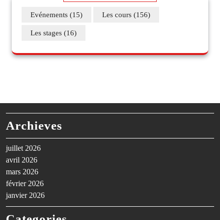
Evénements
(15)
Les cours
(156)
Les stages
(16)
Archieves
juillet 2026
avril 2026
mars 2026
février 2026
janvier 2026
Categories