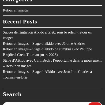
Retour en images
Recent Posts
Succès de l'initiation Aïkido à Gretz sous le soleil - retour en
images
Retour en images – Stage d’aïkido avec Jérome Andries
Retour en images – Stage d’aïkido de sumikiri avec Philippe
Brajdic à Gretz-Tournan (mars 2026)
Stage d’Aïkido avec Cyril Beck : l’opportunité dans le mouvement
– Retour en images
Retour en images – Stage d’Aïkido avec Jean-Luc Charles à
Tournan-en-Brie
Search