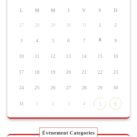
L
M
M
J
V
S
D
27
28
29
30
31
1
2
8
3
4
5
6
7
9
10
11
12
13
14
15
16
17
18
19
20
21
22
23
24
25
26
27
28
29
30
31
1
2
3
4
5
6
Évènement Categories