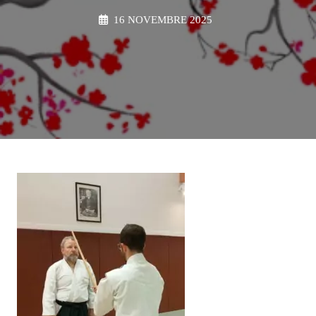
16 NOVEMBRE 2025