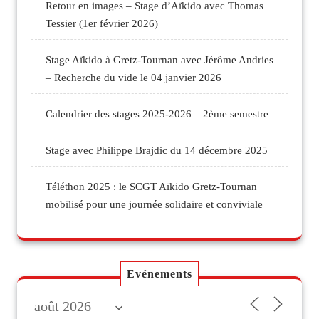
Retour en images – Stage d’Aïkido avec Thomas
Tessier (1er février 2026)
Stage Aïkido à Gretz-Tournan avec Jérôme Andries
– Recherche du vide le 04 janvier 2026
Calendrier des stages 2025-2026 – 2ème semestre
Stage avec Philippe Brajdic du 14 décembre 2025
Téléthon 2025 : le SCGT Aïkido Gretz-Tournan
mobilisé pour une journée solidaire et conviviale
Evénements