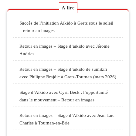
A lire
Succès de l’initiation Aïkido à Gretz sous le soleil
– retour en images
Retour en images – Stage d’aïkido avec Jérome
Andries
Retour en images – Stage d’aïkido de sumikiri
avec Philippe Brajdic à Gretz-Tournan (mars 2026)
Stage d’Aïkido avec Cyril Beck : l’opportunité
dans le mouvement – Retour en images
Retour en images – Stage d’Aïkido avec Jean-Luc
Charles à Tournan-en-Brie