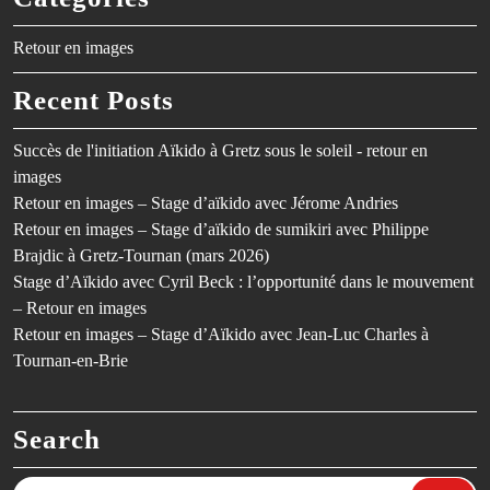
Retour en images
Recent Posts
Succès de l'initiation Aïkido à Gretz sous le soleil - retour en
images
Retour en images – Stage d’aïkido avec Jérome Andries
Retour en images – Stage d’aïkido de sumikiri avec Philippe
Brajdic à Gretz-Tournan (mars 2026)
Stage d’Aïkido avec Cyril Beck : l’opportunité dans le mouvement
– Retour en images
Retour en images – Stage d’Aïkido avec Jean-Luc Charles à
Tournan-en-Brie
Search