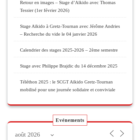
Retour en images – Stage d’Aïkido avec Thomas
Tessier (1er février 2026)
Stage Aïkido à Gretz-Tournan avec Jérôme Andries
– Recherche du vide le 04 janvier 2026
Calendrier des stages 2025-2026 – 2ème semestre
Stage avec Philippe Brajdic du 14 décembre 2025
Téléthon 2025 : le SCGT Aïkido Gretz-Tournan
mobilisé pour une journée solidaire et conviviale
Evénements