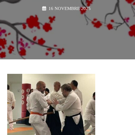
16 NOVEMBRE 2025