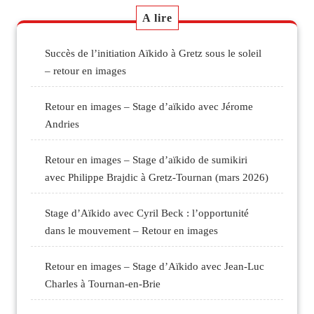
A lire
Succès de l’initiation Aïkido à Gretz sous le soleil
– retour en images
Retour en images – Stage d’aïkido avec Jérome
Andries
Retour en images – Stage d’aïkido de sumikiri
avec Philippe Brajdic à Gretz-Tournan (mars 2026)
Stage d’Aïkido avec Cyril Beck : l’opportunité
dans le mouvement – Retour en images
Retour en images – Stage d’Aïkido avec Jean-Luc
Charles à Tournan-en-Brie