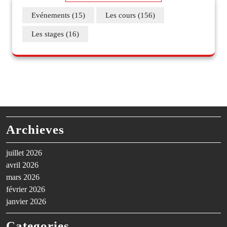
Evénements
(15)
Les cours
(156)
Les stages
(16)
Archieves
juillet 2026
avril 2026
mars 2026
février 2026
janvier 2026
Categories