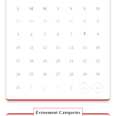
L
M
M
J
V
S
D
27
28
29
30
31
1
2
8
3
4
5
6
7
9
10
11
12
13
14
15
16
17
18
19
20
21
22
23
24
25
26
27
28
29
30
31
1
2
3
4
5
6
Évènement Categories