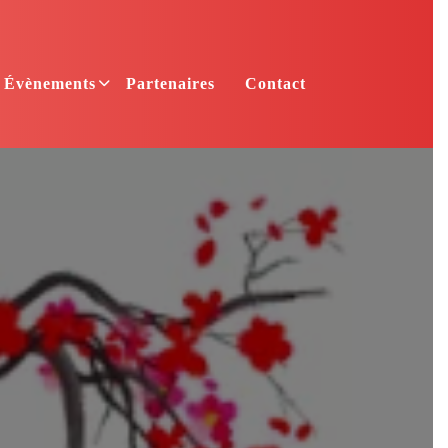
Évènements
Partenaires
Contact