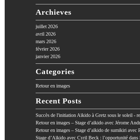
Archieves
juillet 2026
avril 2026
mars 2026
février 2026
janvier 2026
Categories
Retour en images
Recent Posts
Succès de l'initiation Aïkido à Gretz sous le soleil - 
Retour en images – Stage d’aïkido avec Jérome Andr
Retour en images – Stage d’aïkido de sumikiri avec 
Stage d’Aïkido avec Cyril Beck : l’opportunité dan