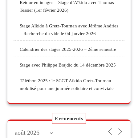
Retour en images – Stage d’Aïkido avec Thomas
Tessier (1er février 2026)
Stage Aïkido à Gretz-Tournan avec Jérôme Andries
– Recherche du vide le 04 janvier 2026
Calendrier des stages 2025-2026 – 2ème semestre
Stage avec Philippe Brajdic du 14 décembre 2025
Téléthon 2025 : le SCGT Aïkido Gretz-Tournan
mobilisé pour une journée solidaire et conviviale
Evénements