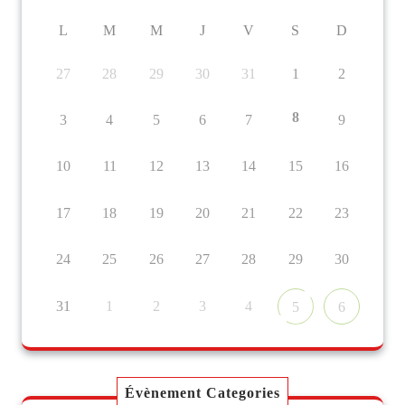
L
M
M
J
V
S
D
27
28
29
30
31
1
2
8
3
4
5
6
7
9
10
11
12
13
14
15
16
17
18
19
20
21
22
23
24
25
26
27
28
29
30
31
1
2
3
4
5
6
Évènement Categories