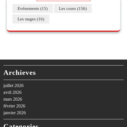
Evénements
(15)
Les cours
(156)
Les stages
(16)
Archieves
juillet 2026
avril 2026
mars 2026
février 2026
janvier 2026
Categories