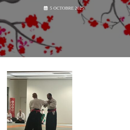
5 OCTOBRE 2025