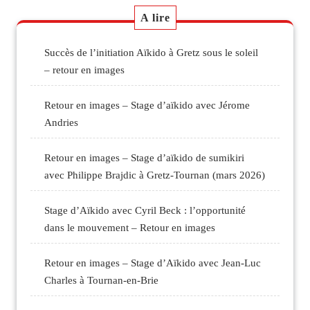
A lire
Succès de l’initiation Aïkido à Gretz sous le soleil
– retour en images
Retour en images – Stage d’aïkido avec Jérome
Andries
Retour en images – Stage d’aïkido de sumikiri
avec Philippe Brajdic à Gretz-Tournan (mars 2026)
Stage d’Aïkido avec Cyril Beck : l’opportunité
dans le mouvement – Retour en images
Retour en images – Stage d’Aïkido avec Jean-Luc
Charles à Tournan-en-Brie