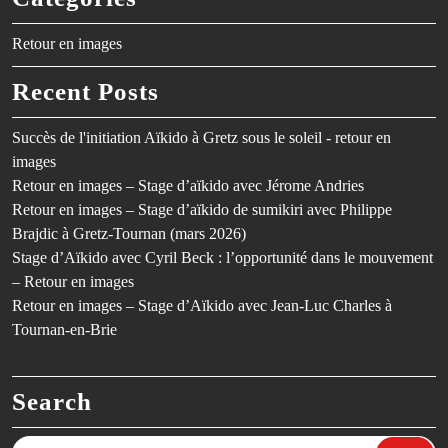
Retour en images
Recent Posts
Succès de l'initiation Aïkido à Gretz sous le soleil - retour en
images
Retour en images – Stage d’aïkido avec Jérome Andries
Retour en images – Stage d’aïkido de sumikiri avec Philippe
Brajdic à Gretz-Tournan (mars 2026)
Stage d’Aïkido avec Cyril Beck : l’opportunité dans le mouvement
– Retour en images
Retour en images – Stage d’Aïkido avec Jean-Luc Charles à
Tournan-en-Brie
Search