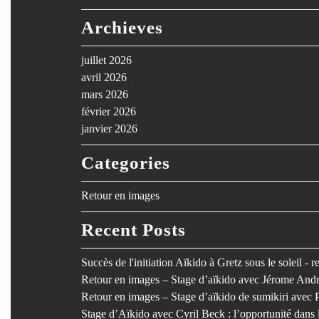
Archieves
juillet 2026
avril 2026
mars 2026
février 2026
janvier 2026
Categories
Retour en images
Recent Posts
Succès de l'initiation Aïkido à Gretz sous le soleil - 
Retour en images – Stage d’aïkido avec Jérome Andr
Retour en images – Stage d’aïkido de sumikiri avec 
Stage d’Aïkido avec Cyril Beck : l’opportunité dan