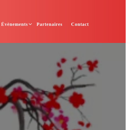
Évènements
Partenaires
Contact