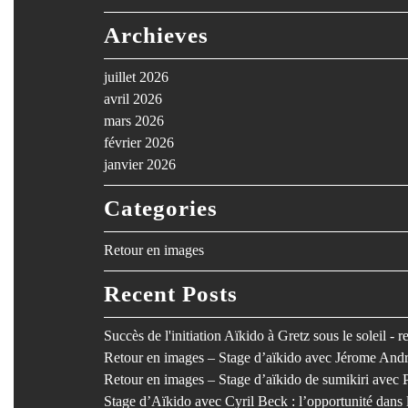
Archieves
juillet 2026
avril 2026
mars 2026
février 2026
janvier 2026
Categories
Retour en images
Recent Posts
Succès de l'initiation Aïkido à Gretz sous le soleil - 
Retour en images – Stage d’aïkido avec Jérome Andr
Retour en images – Stage d’aïkido de sumikiri avec 
Stage d’Aïkido avec Cyril Beck : l’opportunité dan