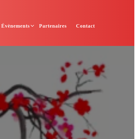
Évènements
Partenaires
Contact