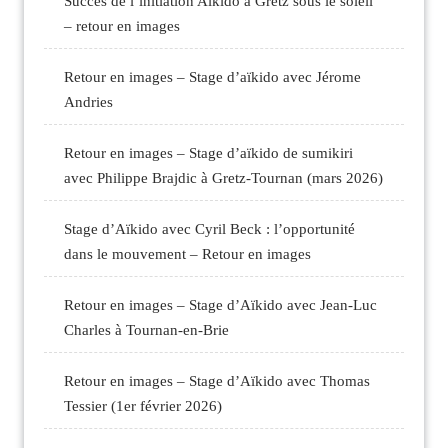
Succès de l’initiation Aïkido à Gretz sous le soleil
– retour en images
Retour en images – Stage d’aïkido avec Jérome
Andries
Retour en images – Stage d’aïkido de sumikiri
avec Philippe Brajdic à Gretz-Tournan (mars 2026)
Stage d’Aïkido avec Cyril Beck : l’opportunité
dans le mouvement – Retour en images
Retour en images – Stage d’Aïkido avec Jean-Luc
Charles à Tournan-en-Brie
Retour en images – Stage d’Aïkido avec Thomas
Tessier (1er février 2026)