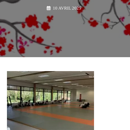
10 AVRIL 2025