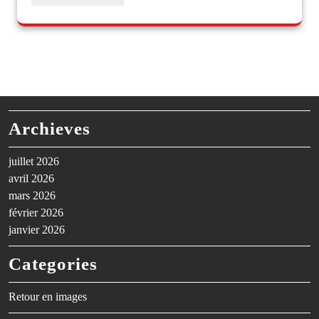
Archieves
juillet 2026
avril 2026
mars 2026
février 2026
janvier 2026
Categories
Retour en images