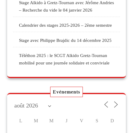
Stage Aïkido à Gretz-Tournan avec Jérôme Andries
– Recherche du vide le 04 janvier 2026
Calendrier des stages 2025-2026 – 2ème semestre
Stage avec Philippe Brajdic du 14 décembre 2025
Téléthon 2025 : le SCGT Aïkido Gretz-Tournan
mobilisé pour une journée solidaire et conviviale
Evénements
L
M
M
J
V
S
D