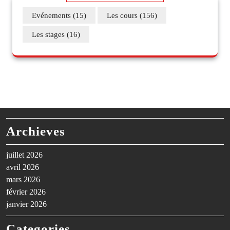
Evénements
(15)
Les cours
(156)
Les stages
(16)
Archieves
juillet 2026
avril 2026
mars 2026
février 2026
janvier 2026
Categories