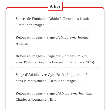
A lire
Succès de l’initiation Aïkido à Gretz sous le soleil
– retour en images
Retour en images – Stage d’aïkido avec Jérome
Andries
Retour en images – Stage d’aïkido de sumikiri
avec Philippe Brajdic à Gretz-Tournan (mars 2026)
Stage d’Aïkido avec Cyril Beck : l’opportunité
dans le mouvement – Retour en images
Retour en images – Stage d’Aïkido avec Jean-Luc
Charles à Tournan-en-Brie