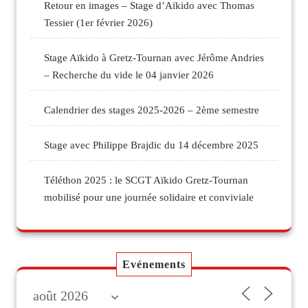
Retour en images – Stage d’Aïkido avec Thomas
Tessier (1er février 2026)
Stage Aïkido à Gretz-Tournan avec Jérôme Andries
– Recherche du vide le 04 janvier 2026
Calendrier des stages 2025-2026 – 2ème semestre
Stage avec Philippe Brajdic du 14 décembre 2025
Téléthon 2025 : le SCGT Aïkido Gretz-Tournan
mobilisé pour une journée solidaire et conviviale
Evénements