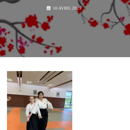
10 AVRIL 2025