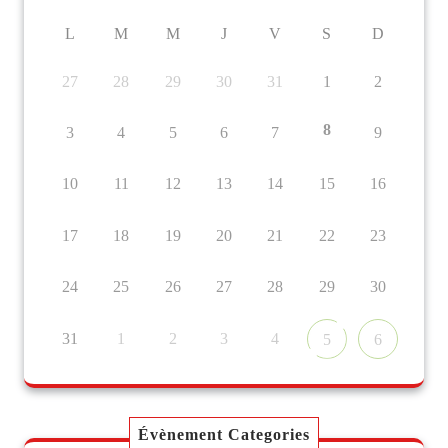
L
M
M
J
V
S
D
27
28
29
30
31
1
2
8
3
4
5
6
7
9
10
11
12
13
14
15
16
17
18
19
20
21
22
23
24
25
26
27
28
29
30
31
1
2
3
4
5
6
Évènement Categories