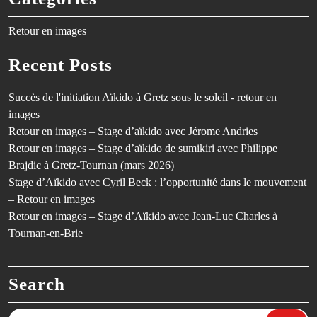
Retour en images
Recent Posts
Succès de l'initiation Aïkido à Gretz sous le soleil - retour en
images
Retour en images – Stage d’aïkido avec Jérome Andries
Retour en images – Stage d’aïkido de sumikiri avec Philippe
Brajdic à Gretz-Tournan (mars 2026)
Stage d’Aïkido avec Cyril Beck : l’opportunité dans le mouvement
– Retour en images
Retour en images – Stage d’Aïkido avec Jean-Luc Charles à
Tournan-en-Brie
Search