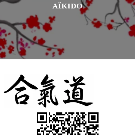
AÏKIDO