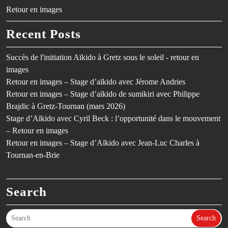
Retour en images
Recent Posts
Succès de l'initiation Aïkido à Gretz sous le soleil - retour en
images
Retour en images – Stage d’aïkido avec Jérome Andries
Retour en images – Stage d’aïkido de sumikiri avec Philippe
Brajdic à Gretz-Tournan (mars 2026)
Stage d’Aïkido avec Cyril Beck : l’opportunité dans le mouvement
– Retour en images
Retour en images – Stage d’Aïkido avec Jean-Luc Charles à
Tournan-en-Brie
Search
Search