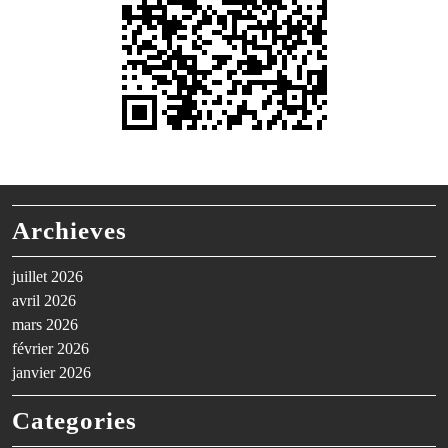
Archieves
juillet 2026
avril 2026
mars 2026
février 2026
janvier 2026
Categories