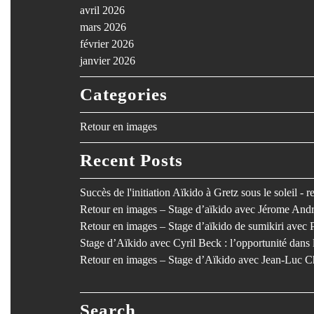
avril 2026
mars 2026
février 2026
janvier 2026
Categories
Retour en images
Recent Posts
Succès de l'initiation Aïkido à Gretz sous le soleil - 
Retour en images – Stage d’aïkido avec Jérome Andr
Retour en images – Stage d’aïkido de sumikiri avec 
Stage d’Aïkido avec Cyril Beck : l’opportunité dan
Retour en images – Stage d’Aïkido avec Jean-Luc C
Search