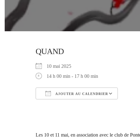
QUAND
10 mai 2025
14 h 00 min - 17 h 00 min
AJOUTER AU CALENDRIER
Télécharger ICS
Calendr
Les 10 et 11 mai, en association avec le club de Pont