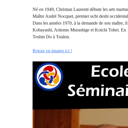
Né en 1949, Christian Laurenti débute les arts martia
Maître André Nocquet, premier uchi deshi occidental
Dans les années 1970, à la demande de son maître, il
Kobayashi, Aritomo Murashige et Koichi Tohei. En 1
Toshin Do à Toulon.
Retour en images ici !