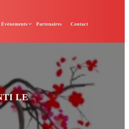
Évènements
Partenaires
Contact
TI LE