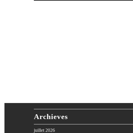
Archieves
juillet 2026