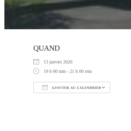
QUAND
13 janvier 2026
19 h 00 min - 21 h 00 min
AJOUTER AU CALENDRIER
Télécharger ICS
Calendr