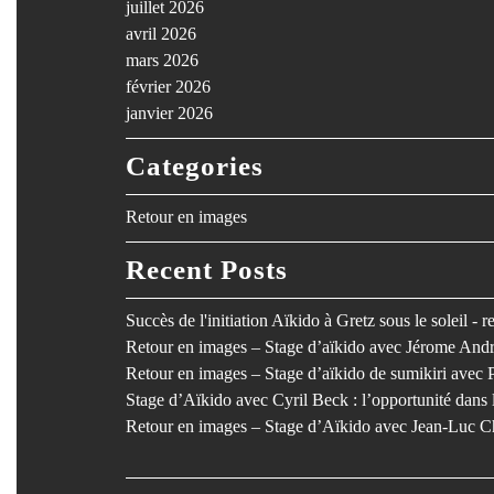
juillet 2026
avril 2026
mars 2026
février 2026
janvier 2026
Categories
Retour en images
Recent Posts
Succès de l'initiation Aïkido à Gretz sous le soleil - 
Retour en images – Stage d’aïkido avec Jérome Andr
Retour en images – Stage d’aïkido de sumikiri avec 
Stage d’Aïkido avec Cyril Beck : l’opportunité dan
Retour en images – Stage d’Aïkido avec Jean-Luc C