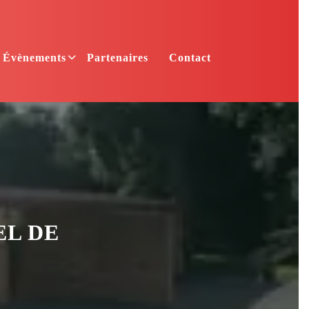
Évènements
Partenaires
Contact
EL DE