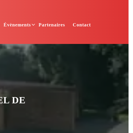
Évènements
Partenaires
Contact
EL DE