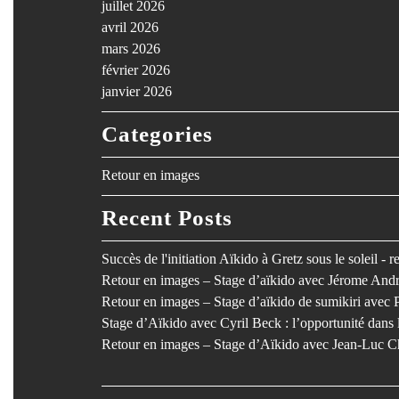
juillet 2026
avril 2026
mars 2026
février 2026
janvier 2026
Categories
Retour en images
Recent Posts
Succès de l'initiation Aïkido à Gretz sous le soleil - 
Retour en images – Stage d’aïkido avec Jérome Andr
Retour en images – Stage d’aïkido de sumikiri avec 
Stage d’Aïkido avec Cyril Beck : l’opportunité dan
Retour en images – Stage d’Aïkido avec Jean-Luc C