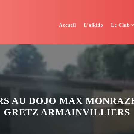
Accueil
L’aïkido
Le Club
S AU DOJO MAX MONRAZ
GRETZ ARMAINVILLIERS