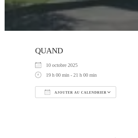
QUAND
10 octobre 2025
19 h 00 min - 21 h 00 min
AJOUTER AU CALENDRIER
Télécharger ICS
Calendr