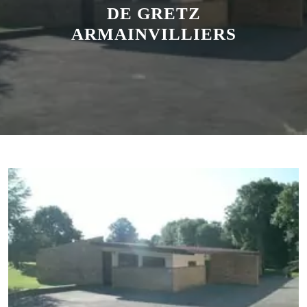
DE GRETZ
ARMAINVILLIERS