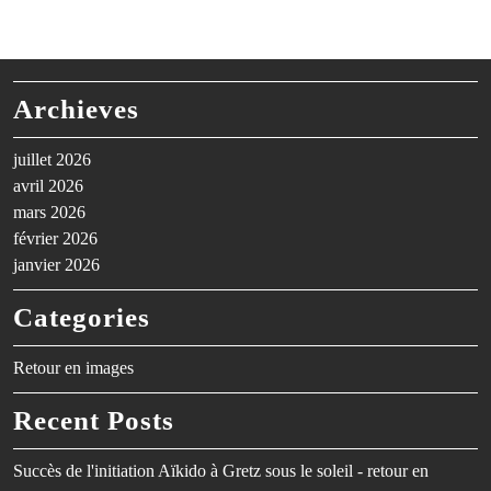
Archieves
juillet 2026
avril 2026
mars 2026
février 2026
janvier 2026
Categories
Retour en images
Recent Posts
Succès de l'initiation Aïkido à Gretz sous le soleil - retour en