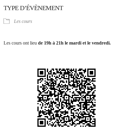
TYPE D’ÉVÈNEMENT
Les cours
Les cours ont lieu
de 19h à 21h le mardi et le vendredi.